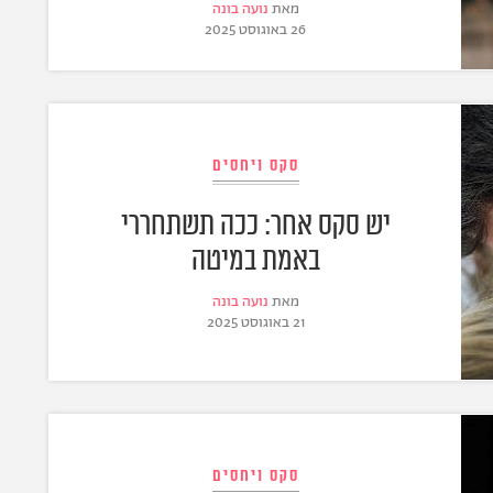
מאת
נועה בונה
26 באוגוסט 2025
סקס ויחסים
יש סקס אחר: ככה תשתחררי
באמת במיטה
מאת
נועה בונה
21 באוגוסט 2025
סקס ויחסים