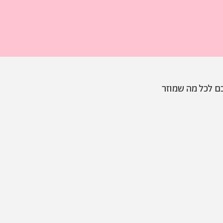
ם לכל מה שמוזר