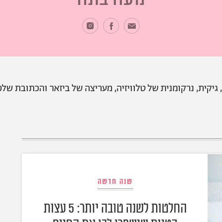
יקית, נרקומנית של טלוויזיה, מעריצה של ביזאר והכתובת שלכ
שנה חדשה
החלטות לשנה טובה יותר: 5 עצות