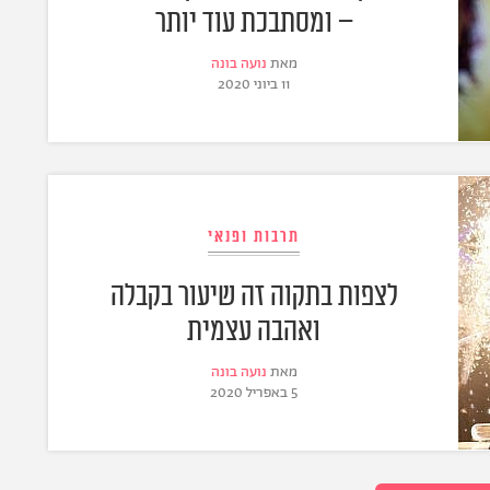
– ומסתבכת עוד יותר
מאת
נועה בונה
11 ביוני 2020
תרבות ופנאי
לצפות בתקוה זה שיעור בקבלה
ואהבה עצמית
מאת
נועה בונה
5 באפריל 2020