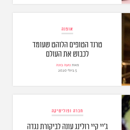
אופנה
טרנד הטופים הלוהט שעומד
לכבוש את העולם
מאת
נועה בונה
5 ביולי 2020
חברה ופוליטיקה
ג'יי קיי רולינג עונה לביקורת נגדה