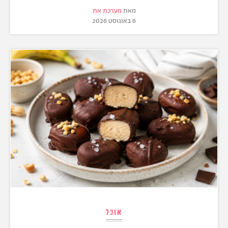
מאת
מערכת את
6 באוגוסט 2026
אוכל