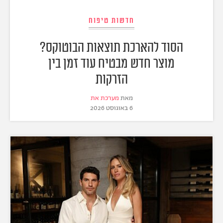
חדשות טיפוח
הסוד להארכת תוצאות הבוטוקס?
מוצר חדש מבטיח עוד זמן בין
הזרקות
מאת
מערכת את
6 באוגוסט 2026