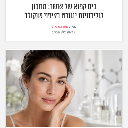
ביס קפוא של אושר: מתכון
לגלידוניות יוגורט בציפוי שוקולד
מאת
מערכת את
6 באוגוסט 2026