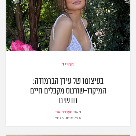
סטייל
בעיצומו של עידן הברמודה:
המיקרו-שורטס מקבלים חיים
חדשים
מאת
מערכת את
6 באוגוסט 2026