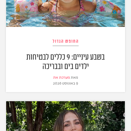
החופש הגדול
בשבע עיניים: 9 כללים לבטיחות
ילדים בים ובבריכה
מאת
מערכת את
9 באוגוסט 2026