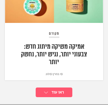
מקודם
אמיקה משיקה מיתוג חדש:
צבעוני יותר, נגיש יותר, נחשק
יותר
19 במרץ 2019
ראו עוד