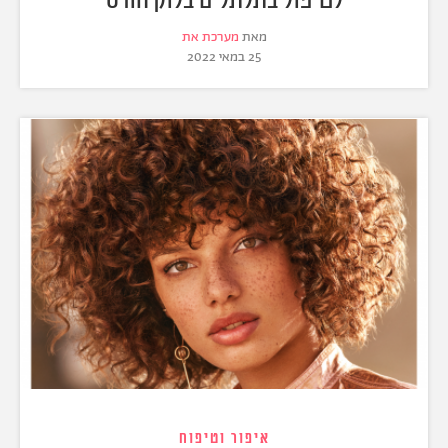
מאת
מערכת את
25 במאי 2022
איפור וטיפוח