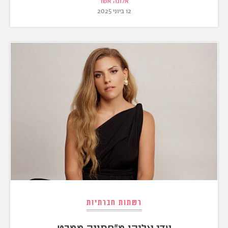
אלונה אשר
12 ביוני 2025
רשתות חברתיות