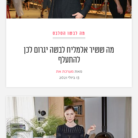
מה לבשו הסלבס
מה ששיר אלמליח לבשה יגרום לכן
להתעלף
מאת
מערכת את
13 ביולי 2021