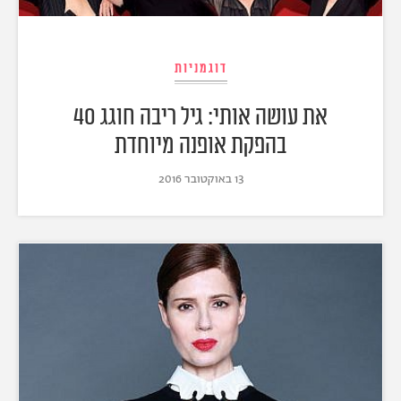
דוגמניות
את עושה אותי: גיל ריבה חוגג 40
בהפקת אופנה מיוחדת
13 באוקטובר 2016