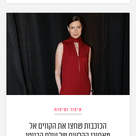
איפור וטיפוח
הכוכבות שחצו את הקווים אל
מאחורי הקלעים של עולם הביוטי