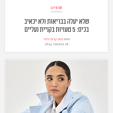
שופינג
שלא יעלה בבריאות ולא יכאיב
בכיס: 5 טעויות בקניית נעליים
מאת
נטע קרצו-נייגר
28 בנובמבר 2024