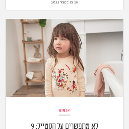
26 בנובמבר 2022
אופנה
לא מתפשרים על הסטייל: 9