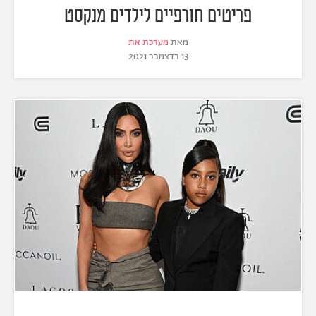
פריטים חורפיים לילדים מנקסט
מאת
מערכת את
13 בדצמבר 2021