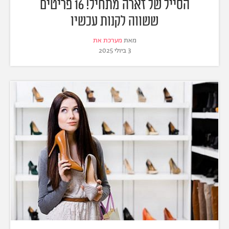
הסייל של זארה מתחיל! 16 פריטים
ששווה לקנות עכשיו
מאת
מערכת את
3 ביולי 2025