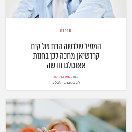
אופנה
המעיל שלבשה הבת של קים
קרדשיאן מחכה לכן בחנות
אאוטלט חדשה
מאת
מערכת את
29 בנובמבר 2023