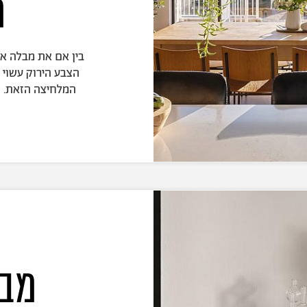
מ
בין אם את מבלה את
הצבע הירוק עשוי 
המלחיצה הזאת. 
מבל