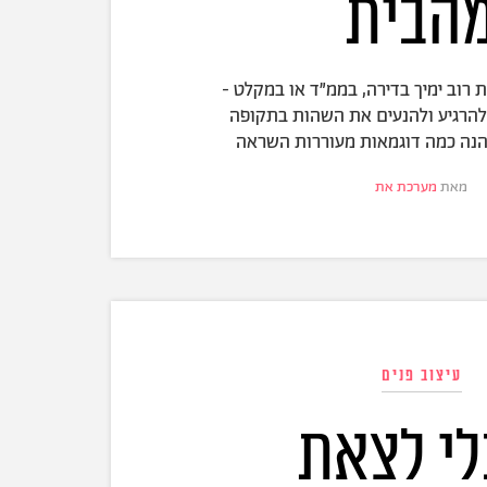
הבית
 רוב ימיך בדירה, בממ״ד או במקלט -
להרגיע ולהנעים את השהות בתקופה
הנה כמה דוגמאות מעוררות השראה
מאת
מערכת את
עיצוב פנים
י לצאת