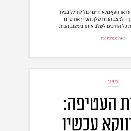
ז או חפץ מלא חיים יכול לחולל בבית
 - למצב הרוח שלך. הכירי את טרנד
ת כל הדרכים לשלב אותו בעיצוב הבית
מאת
מערכת את
עיצוב
ת העטיפה:
ווקא עכשיו