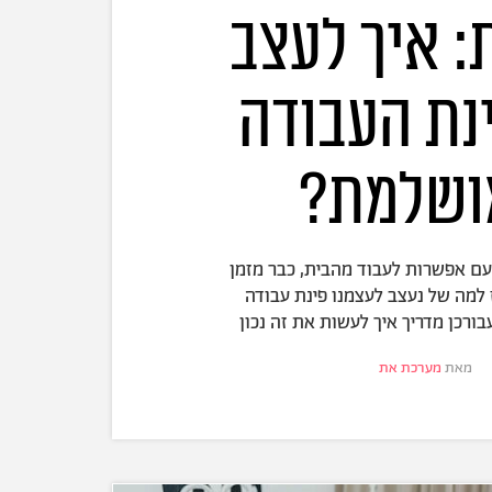
: איך לעצב
נת העבודה
ושלמת?
 עם אפשרות לעבוד מהבית, כבר מזמן
 למה של נעצב לעצמנו פינת עבודה
ורכן מדריך איך לעשות את זה נכון
מאת
מערכת את