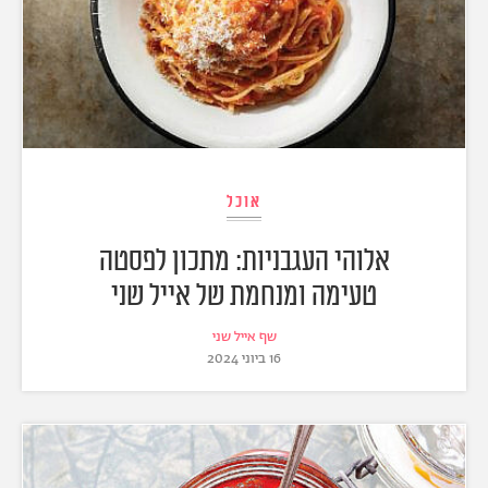
אוכל
אלוהי העגבניות: מתכון לפסטה
טעימה ומנחמת של אייל שני
שף אייל שני
16 ביוני 2024