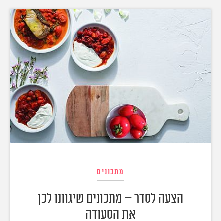
מתכונים
הצעה לסדר – מתכונים שיגוונו לכן
את הסעודה