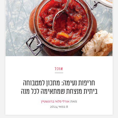
אוכל
חריפות נעימה: מתכון למטבוחה
ביתית מנצחת שמתאימה לכל מנה
מאת
אורלי פלאי ברונשטיין
8 במאי 2024