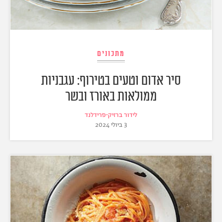
מתכונים
סיר אדום וטעים בטירוף: עגבניות
ממולאות באורז ובשר
לידור ברזיק-פרידלנד
3 ביולי 2024