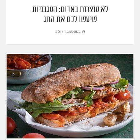
לא עוצרות באדום: העגבניות
שיעשו לכם את החג
19 בספטמבר 2017