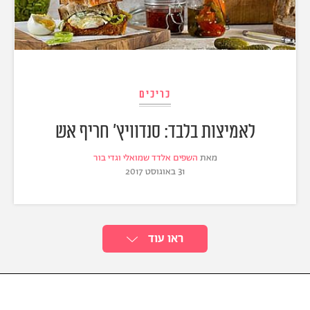
כריכים
לאמיצות בלבד: סנדוויץ' חריף אש
מאת
השפים אלדד שמואלי וגדי בור
31 באוגוסט 2017
ראו עוד