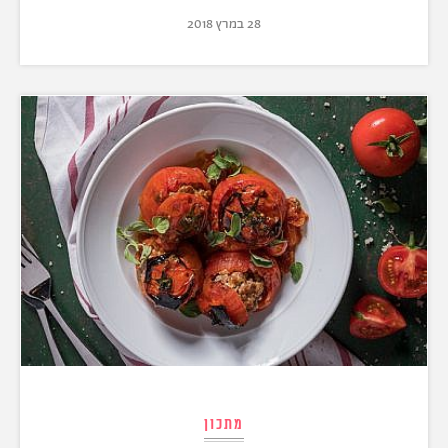
28 במרץ 2018
מתכון