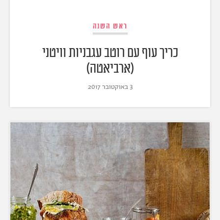
ראש השנה
כריך עוף עם רוטב עגבניות וויטני
(ארביאטה)
3 באוקטובר 2017