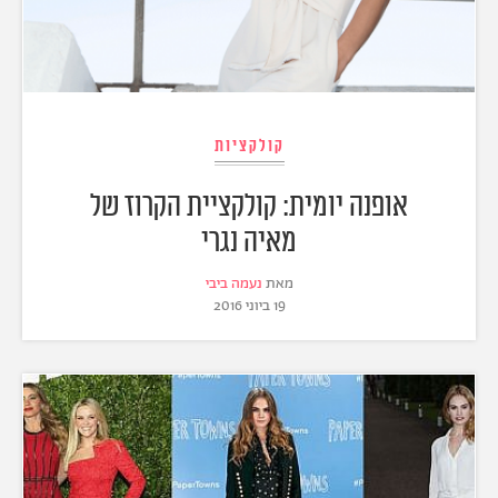
קולקציות
אופנה יומית: קולקציית הקרוז של
מאיה נגרי
מאת
נעמה ביבי
19 ביוני 2016