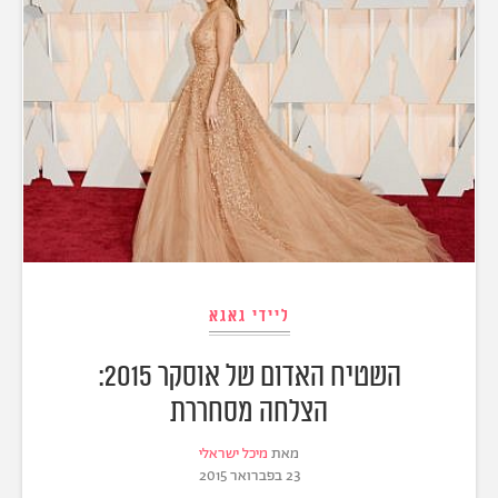
ליידי גאגא
השטיח האדום של אוסקר 2015:
הצלחה מסחררת
מאת
מיכל ישראלי
23 בפברואר 2015