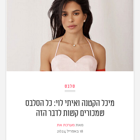
סלבס
מיכל הקטנה ואיתי לוי: כל הסלבס
שמכורים קשות לדבר הזה
מאת
מערכת את
18 באפריל 2024