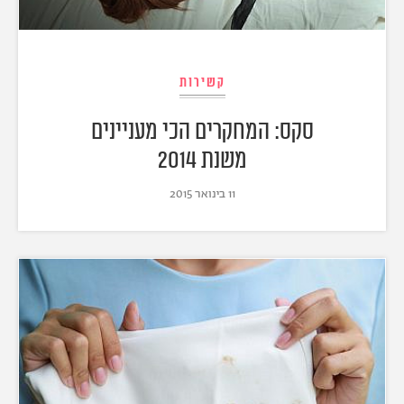
קשירות
סקס: המחקרים הכי מעניינים
משנת 2014
11 בינואר 2015