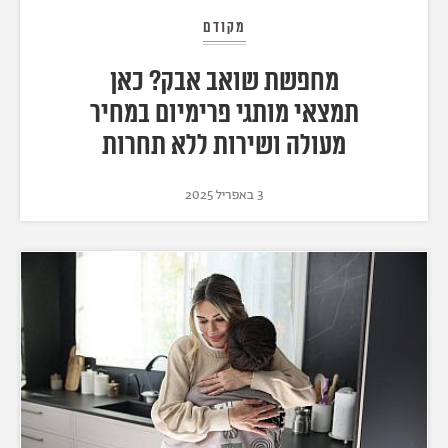
מקודם
מחפשת שואב אבק? כאן
תמצאי מותגי פרימיום במחיר
מעולה ושירות ללא תחרות
3 באפריל 2025