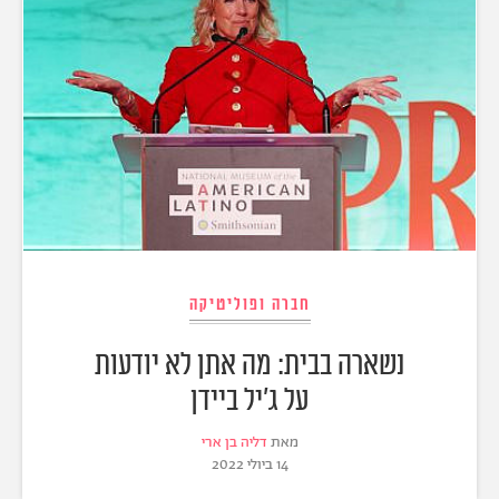
חברה ופוליטיקה
נשארה בבית: מה אתן לא יודעות
על ג'יל ביידן
מאת
דליה בן ארי
14 ביולי 2022