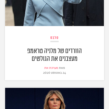
סלבס
הוורדים של מלניה טראמפ
מעצבנים את הגולשים
מאת
מערכת את
24 באוגוסט 2020