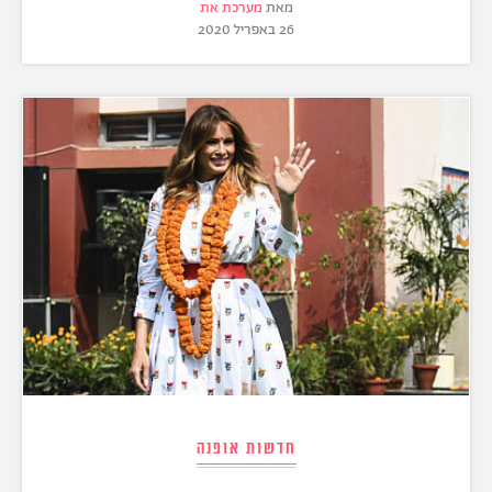
מאת
מערכת את
26 באפריל 2020
חדשות אופנה