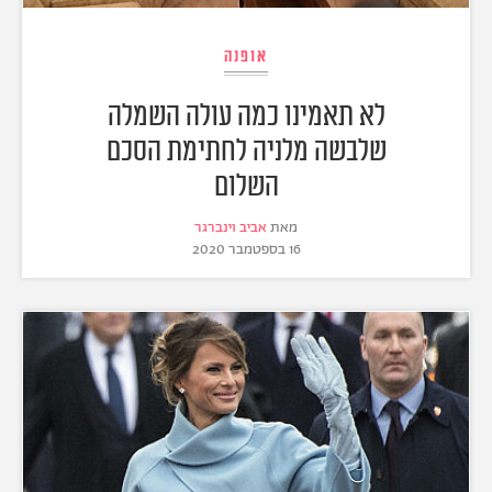
אופנה
לא תאמינו כמה עולה השמלה
שלבשה מלניה לחתימת הסכם
השלום
מאת
אביב וינברגר
16 בספטמבר 2020