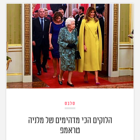
סלבס
הלוקים הכי מדהימים של מלניה
טראמפ