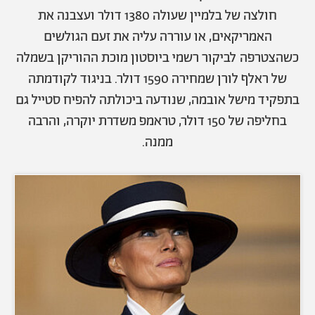
חולצה של בלמיין שעולה 1380 דולר ועצבנה את
האמריקאים, או עוררה עליה את זעם הגולשים
כשהצטרפה לביקור רשמי ביוסטון מוכת ההוריקן בשמלה
של ראלף לורן שמחירה 1590 דולר. בניגוד לקודמתה
בתפקיד מישל אובמה, שנודעה ביכולתה להפיח סטייל גם
בחליפה של 150 דולר, טראמפ משדרת יוקרה, והרבה
ממנה.