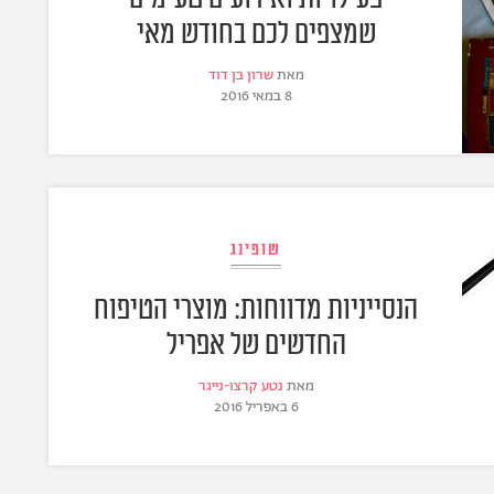
שמצפים לכם בחודש מאי
מאת
שרון בן דוד
8 במאי 2016
שופינג
הנסייניות מדווחות: מוצרי הטיפוח
החדשים של אפריל
מאת
נטע קרצו-נייגר
6 באפריל 2016