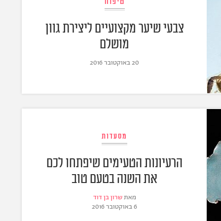
טיפוח
צבעי שיער מקצועיים ליצירת גוון
מושלם
20 באוקטובר 2016
מסעדות
הרעיונות הטעימים שיפתחו לכם
את השנה בטעם טוב
מאת
שרון בן דוד
6 באוקטובר 2016