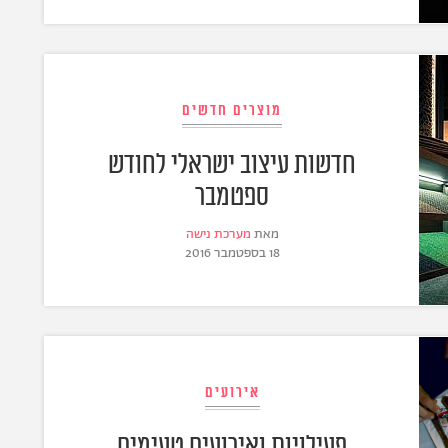
מוצרים חדשים
חדשות עיצוב ישראלי לחודש
ספטמבר
מאת
מערכת נישה
18 בספטמבר 2016
אירועים
פעילויות ואירועים טעימים