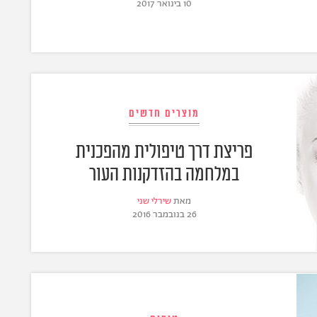
10 בינואר 2017
מוצרים חדשים
פריצת דרך טיפולית מהפכנית
במלחמה בהזדקנות העור
מאת
שירלי שני
26 בנובמבר 2016