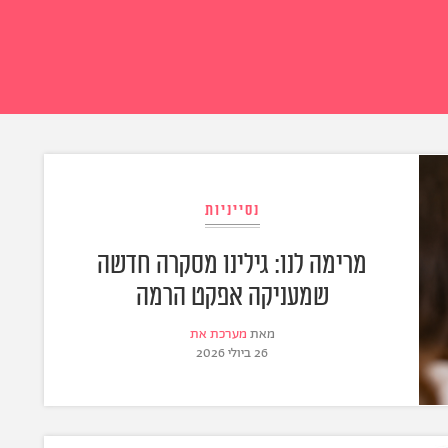
נסייניות
מרימה לנו: גילינו מסקרה חדשה
שמעניקה אפקט הרמה
מאת
מערכת את
26 ביולי 2026