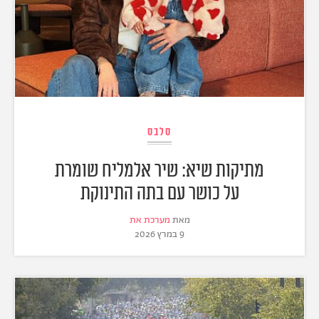
סלבס
מתיקות שיא: שיר אלמליח שומרת
על כושר עם בתה התינוקת
מאת
מערכת את
9 במרץ 2026