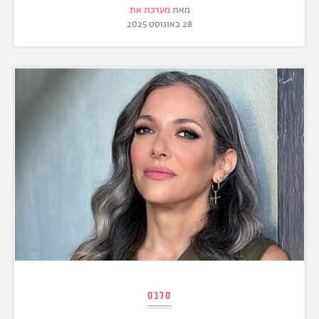
מאת
מערכת את
28 באוגוסט 2025
סלבס