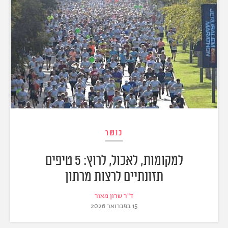
כושר
למקומות, לאכול, לרוץ: 5 טיפים
תזונתיים לרצות מרתון
ד"ר שרון מאור
15 בפברואר 2026