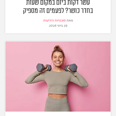
עשר דקות ביום במקום שעות
בחדר כושר? לפעמים זה מספיק
מאת
סוכנויות הידיעות
29 ביוני 2026