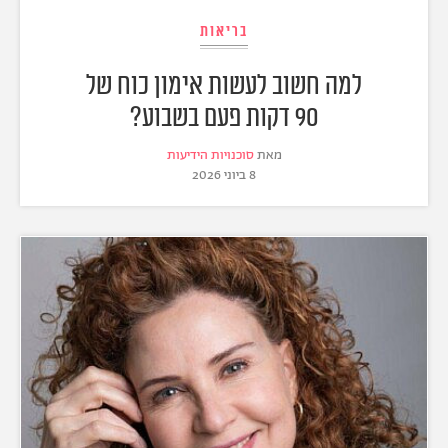
בריאות
למה חשוב לעשות אימון כוח של
90 דקות פעם בשבוע?
מאת
סוכנויות הידיעות
8 ביוני 2026