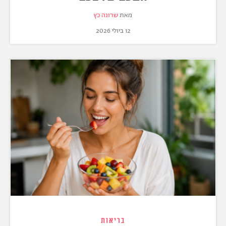
מאת
שרונה כץ
12 ביולי 2026
בריאות