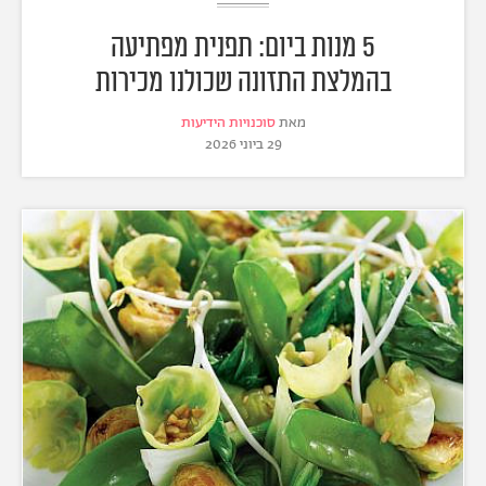
5 מנות ביום: תפנית מפתיעה
בהמלצת התזונה שכולנו מכירות
מאת
סוכנויות הידיעות
29 ביוני 2026