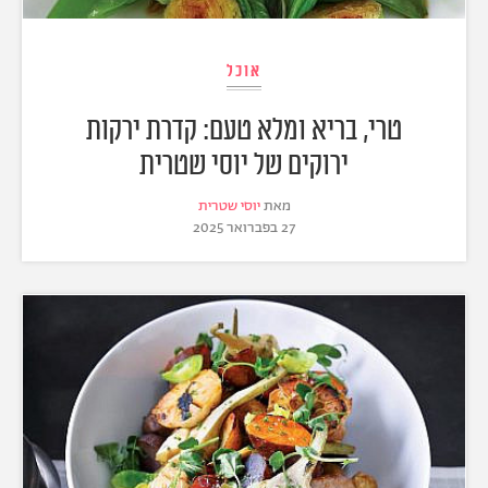
אוכל
טרי, בריא ומלא טעם: קדרת ירקות
ירוקים של יוסי שטרית
מאת
יוסי שטרית
27 בפברואר 2025