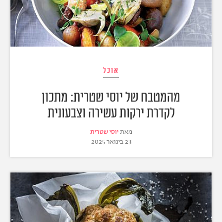
אוכל
מהמטבח של יוסי שטרית: מתכון
לקדרת ירקות עשירה וצבעונית
מאת
יוסי שטרית
23 בינואר 2025