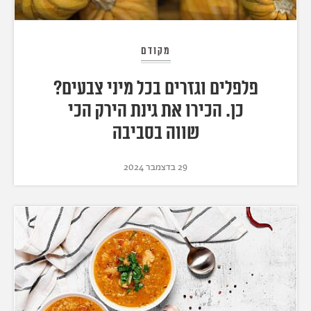
מקודם
פלפלים וגזרים בכל מיני צבעים?
כן. הכירו את גינת הירק הכי
שווה בסביבה
29 בדצמבר 2024