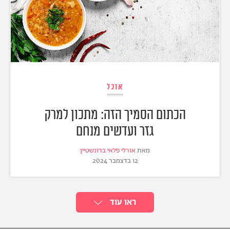
אוכל
הכתום הסמיך הזה: מתכון למרק
גזר ועדשים מנחם
מאת
אורלי פלאי ברונשטיין
12 בדצמבר 2024
ראו עוד