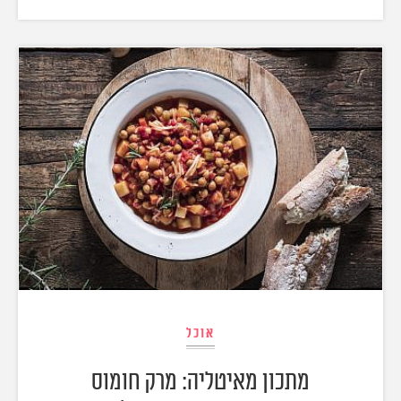
אוכל
מתכון מאיטליה: מרק חומוס