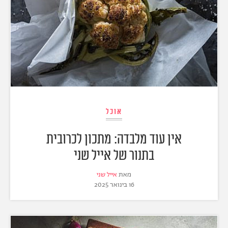
אוכל
אין עוד מלבדה: מתכון לכרובית
בתנור של אייל שני
מאת
אייל שני
16 בינואר 2025