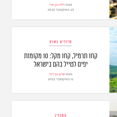
מאת
דליה בן ארי
23 באוקטובר 2025
טיולים בארץ
קחו תרמיל, קחו מקל: 10 מקומות
יפים לטייל בהם בישראל
מאת
שרון בן־דוד
12 באוקטובר 2025
המגזין