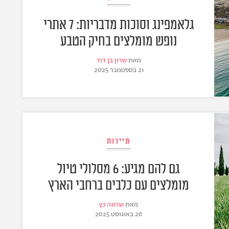
גלאמפינג וסוכות מדבריות: 7 אתרי
נופש מומלצים בחיק הטבע
מאת
שרון בן דוד
21 בספטמבר 2025
תיירות
גם להם מגיע: 6 מסלולי טיול
מומלצים עם כלבים ברחבי הארץ
מאת
שרונה כץ
26 באוגוסט 2025