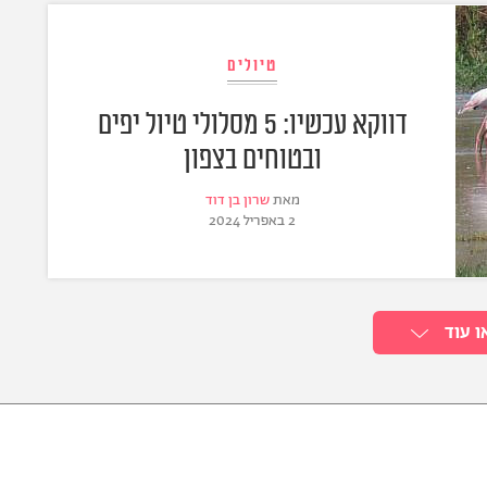
טיולים
דווקא עכשיו: 5 מסלולי טיול יפים
ובטוחים בצפון
מאת
שרון בן דוד
2 באפריל 2024
ו עוד