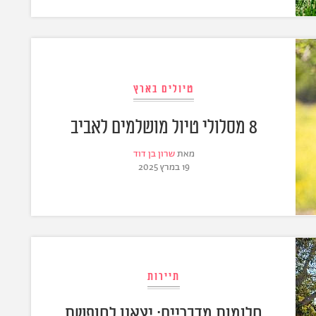
טיולים בארץ
8 מסלולי טיול מושלמים לאביב
מאת
שרון בן דוד
19 במרץ 2025
תיירות
חלומות מדבריים: יצאנו לחופשת