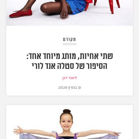
מקודם
שתי אחיות, מותג מיוחד אחד:
הסיפור של סטלה אנד לורי
ליאור דגן
31 במרץ 2026