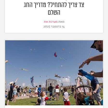
צד צריך להתחיל? מדריך החג
השלם
מאת
מערכת את
14 בדצמבר 2025