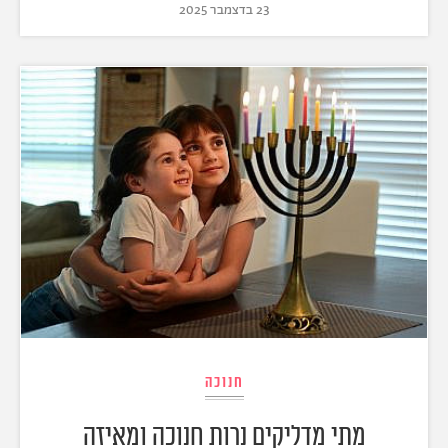
23 בדצמבר 2025
חנוכה
מתי מדליקים נרות חנוכה ומאיזה