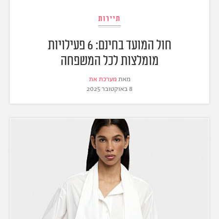
תיירות
חול המועד בחינם: 6 פעילויות
מומלצות לכל המשפחה
מאת
מערכת את
8 באוקטובר 2025