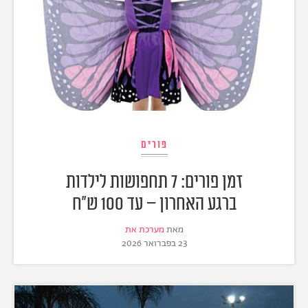
פורים
זמן פורים: 7 תחפושות לילדות
ברגע האחרון – עד 100 ש"ח
מאת
מערכת את
23 בפברואר 2026