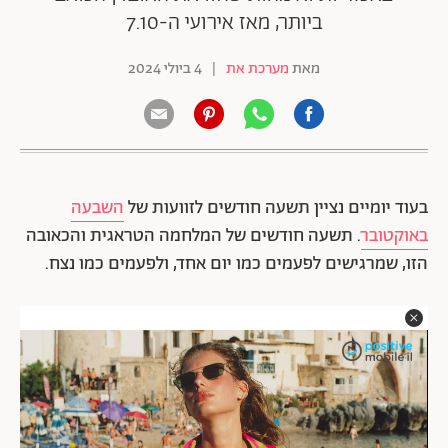
ביותר, מאז אירועי ה-7.10
מאת
מערכת את
|
4 ביולי 2024
בעוד יומיים נציין תשעה חודשים לזוועות של
השבעה
באוקטובר
. תשעה חודשים של המלחמה הטראגית והכאובה
הזו, שמרגישים לפעמים כמו יום אחד, ולפעמים כמו נצח.