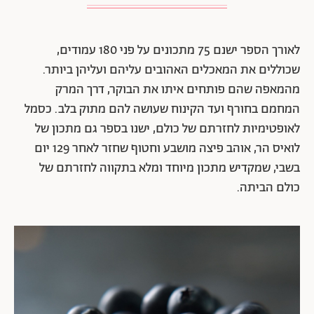
לאורך הספר ישנם 75 מתכונים על פני 180 עמודים,
שכוללים את המאכלים האהובים עליהם ועליהן ביותר.
מהמאפה שהם פותחים איתו את הבוקר, דרך המרק
המחמם בחורף ועד הקינוח שעושה להם מתוק בלב. כסמל
לאופטימיות לחזרתם של כולם, ישנו בספר גם מתכון של
לואיס הר, אוהב פיצה מושבע וחטוף שחזר לאחר 129 יום
בשבי, שמקדיש מתכון מיוחד ומלא בתקווה לחזרתם של
כולם הביתה.