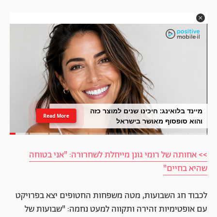
מיינד בלואינג: חיכינו שנים למוצר כזה
Read More
והוא סופסוף מאושר בישראל
>> אחותה של רומי גונן מייחלת לשחרורה: "אני בטוחה
שהיא בחיים"
לכבוד חג השבועות, מטה משפחות החטופים יצא בפרויקט
עם אופטימיות זהירה ותקווה למעט נחמה: "שבועות של