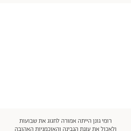
רומי גונן הייתה אמורה לחגוג את שבועות
ולאכול את עוגת הגבינה והאוכמניות האהובה