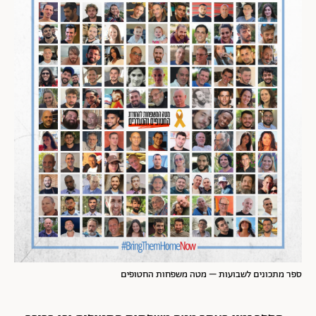
ספר מתכונים לשבועות – מטה משפחות החטופים