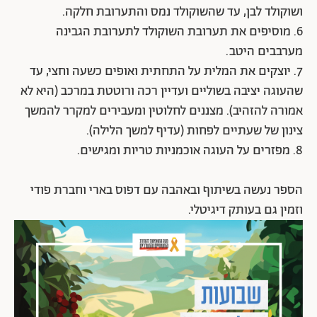
ושוקולד לבן, עד שהשוקולד נמס והתערובת חלקה.
6. מוסיפים את תערובת השוקולד לתערובת הגבינה
מערבבים היטב.
7. יוצקים את המלית על התחתית ואופים כשעה וחצי, עד
שהעוגה יציבה בשוליים ועדיין רכה ורוטטת במרכב (היא לא
אמורה להזהיב). מצננים לחלוטין ומעבירים למקרר להמשך
צינון של שעתיים לפחות (עדיף למשך הלילה).
8. מפזרים על העוגה אוכמניות טריות ומגישים.
הספר נעשה בשיתוף ובאהבה עם דפוס בארי וחברת פודי
וזמין גם בעותק דיגיטלי.