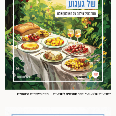
"שבועות של געגוע". ספר מתכונים לשבועות – מטה משפחות החטופים