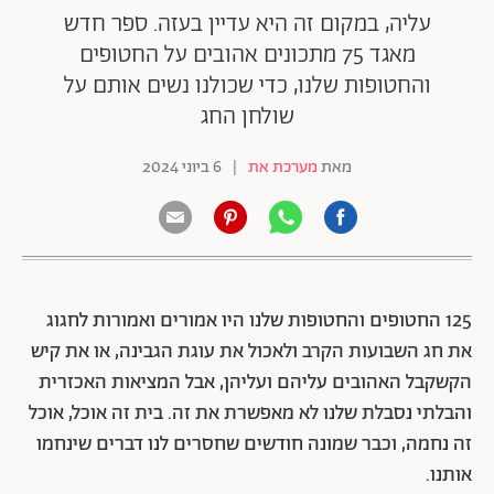
עליה, במקום זה היא עדיין בעזה. ספר חדש
מאגד 75 מתכונים אהובים על החטופים
והחטופות שלנו, כדי שכולנו נשים אותם על
שולחן החג
מאת
מערכת את
|
6 ביוני 2024
125 החטופים והחטופות שלנו היו אמורים ואמורות לחגוג
את חג השבועות הקרב ולאכול את עוגת הגבינה, או את קיש
הקשקבל האהובים עליהם ועליהן, אבל המציאות האכזרית
והבלתי נסבלת שלנו לא מאפשרת את זה. בית זה אוכל, אוכל
זה נחמה, וכבר שמונה חודשים שחסרים לנו דברים שינחמו
אותנו.