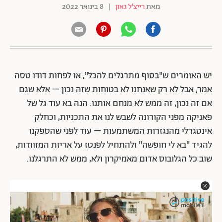
מאת
רייצ'ל גאון
|
8 בינואר 2022
יש האומרים ש"בסוף מתרגלים להכל", או לפחות דודו טסה
אמר, אבל לא רק שאנחנו לא בטוחות שזה נכון – אלא שגם
אם זה נכון, זה ממש לא מנחם אותנו. הנה בא עוד גל של
פאניקה מפני הקורונה לשבש לנו את התכניות, וכחלק
אינטגרלי מהנגזרות המשתמעות – עוד לפני שהספקנו
להגיד "בא לי חופשה" ולהתחיל לפנטז על אריזת המזוודות,
שוב כל הגלובוס אדום מאמיקרון ולא, ממש לא התרגלנו.