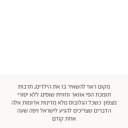
מקום ראוי להשאיר בו את הילדים, תרבות
תומכת הפי אוואר וחווית שופינג ללא יסורי
מצפון: כשכל הגלובוס מלא מדינות אדומות אלה
הדברים שצריכים להגיע לישראל ויפה שעה
אחת קודם