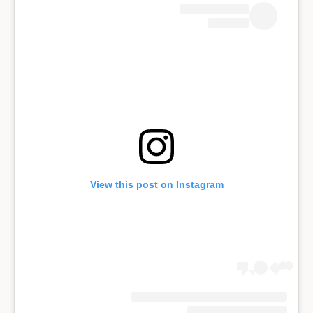
View this post on Instagram