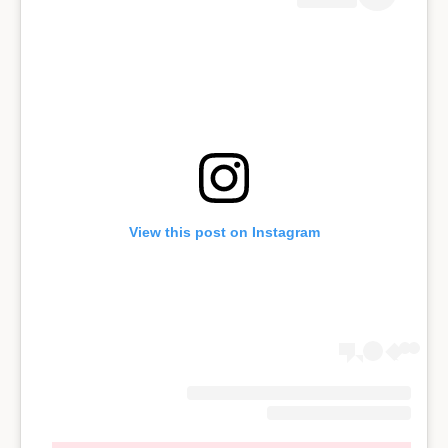
View this post on Instagram