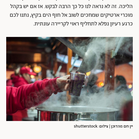
הליכה. זה לא נראה לנו כל כך הרבה לבקש. אז אם יש בקהל
מוכרי ארטיקים שמחכים לשוב אל חוף הים בקיץ, נתנו לכם
כרגע רעיון נפלא לתחליף ראוי לקריירה עונתית.
יין חם מהדוכן | צילום: shutterstock