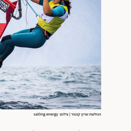
הגולשת שרון קנטור | צילום: sailing energy