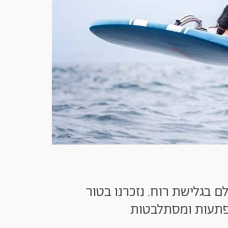
ם בגלישת רוח. נזכרנו בטור
פתעות ומסתלבטות