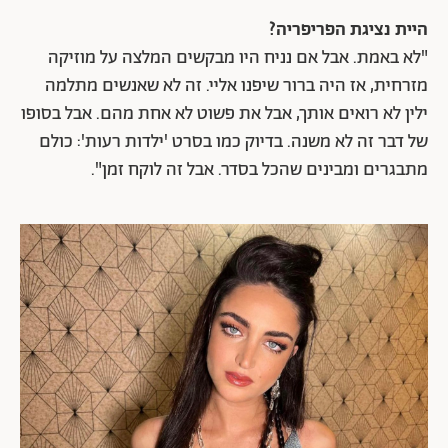
היית נציגת הפריפריה?
"לא באמת. אבל אם נניח היו מבקשים המלצה על מוזיקה
מזרחית, אז היה ברור שיפנו אליי. זה לא שאנשים מתלמה
ילין לא רואים אותך, אבל את פשוט לא אחת מהם. אבל בסופו
של דבר זה לא משנה. בדיוק כמו בסרט 'ילדות רעות': כולם
מתבגרים ומבינים שהכל בסדר. אבל זה לוקח זמן".