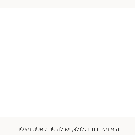
היא משדרת בגלגלצ, יש לה פודקאסט מצליח