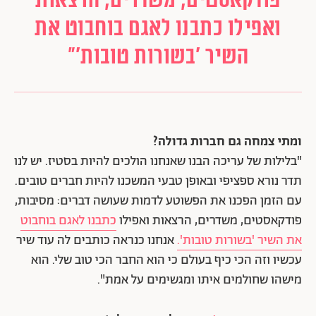
ואפילו כתבנו לאגם בוחבוט את
השיר 'בשורות טובות'"
ומתי צמחה גם חברות גדולה?
"בלילות של עריכה הבנו שאנחנו הולכים להיות בסטיז. יש לנו
תדר נורא ספציפי ובאופן טבעי המשכנו להיות חברים טובים.
עם הזמן הפכנו את הפשוטע לדמות שעושה דברים: מסיבות,
פודקאסטים, משדרים, הרצאות ואפילו
כתבנו לאגם בוחבוט
את השיר 'בשורות טובות'.
אנחנו כנראה כותבים לה עוד שיר
עכשיו וזה הכי כיף בעולם כי הוא החבר הכי טוב שלי. הוא
מישהו שחולמים איתו ומגשימים על אמת".