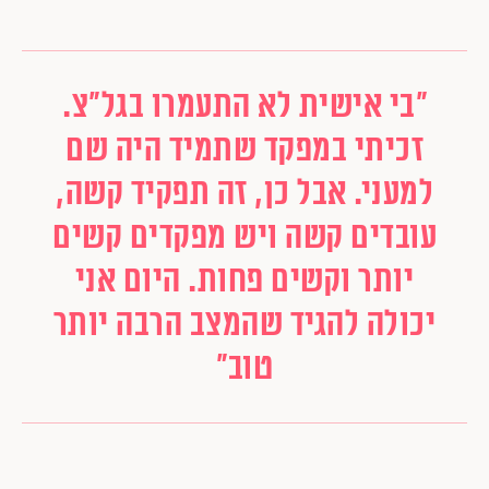
"בי אישית לא התעמרו בגל"צ.
זכיתי במפקד שתמיד היה שם
למעני. אבל כן, זה תפקיד קשה,
עובדים קשה ויש מפקדים קשים
יותר וקשים פחות. היום אני
יכולה להגיד שהמצב הרבה יותר
טוב"