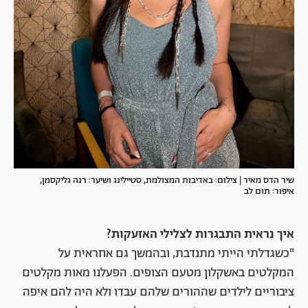
שיר הדס מאיר | צילום: באדיבות המצולמת, סטיילינג ושיער: רנה גליקסמן,
איפור: תום לב
איך נראית התבגרות לצלילי האזעקות?
"כשגדלתי הייתי מתנדבת, ובהמשך גם אחראית על
המקלטים באשקלון מטעם הצופים. הפעלנו מאות מקלטים
ציבוריים לילדים שההורים שלהם עבדו ולא היה להם איפה