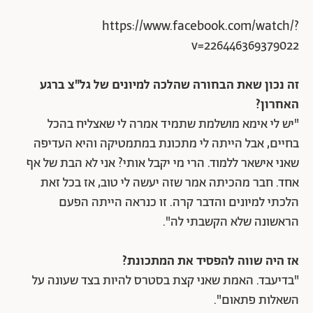
https://www.facebook.com/watch/?
v=226446369379022
זה נכון שאת הבחורה שהלכה למיונים של גל"צ ברגע
האחרון?
"יש לי אימא מושלמת שתמיד אמרה לי שאצליח בהכל
בחיים, אבל הייתה לי מתכונת במתמטיקה והיא העדיפה
שאני אישאר ללמוד. הרי מי יקבל אותי? אני לא הבת של אף
אחד. חבר מהכיתה אמר שזה יעשה לי טוב, אז בכל זאת
הלכתי למיונים והדבר קרה. זו כנראה הייתה הפעם
הראשונה שלא הקשבתי לה".
אז היה שווה להפסיד את המתכונת?
"בדיעבד. האמת שאני קצת בסטרס להיות בצד שעונה על
השאלות פתאום".