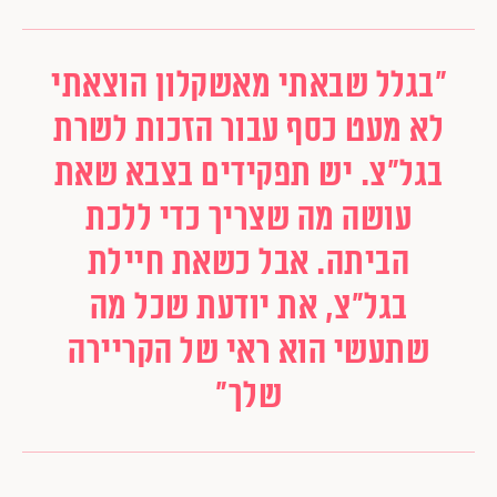
"בגלל שבאתי מאשקלון הוצאתי
לא מעט כסף עבור הזכות לשרת
בגל"צ. יש תפקידים בצבא שאת
עושה מה שצריך כדי ללכת
הביתה. אבל כשאת חיילת
בגל"צ, את יודעת שכל מה
שתעשי הוא ראי של הקריירה
שלך"