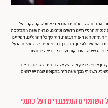
ר הנוחות שלך מסתיים. אם את לא מפסיקה לקטר על
לנסות הרגלי חיים חדשים וטובים, כנראה שאת מתבוססת
ור הנוחות הוא האזור הבטוח, הוא סך כל ההרגלים, הפיזיים
ים שאימצת לעצמך ודבק בך כמו מסטיק ישן לסוליית הנעל.
 מבט שיפוטי או ביקורתי, זו רק קריאה להתעורר.
, זמן או משאבים, אבל היי, אלה החיים שלך שבינתיים
לשינוי. תשמחי מכך שאת חיה בתקופה שבה יש לנשים
 השומנים המצטברים ועל כתמי