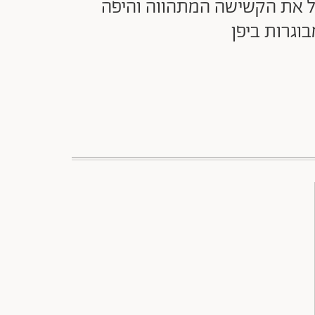
ל את הקשישה המתהווה והיפה
וגרות ביפן