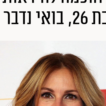
 בגיל 56