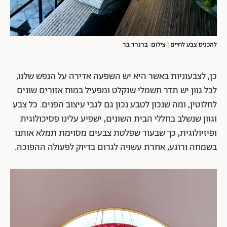
להכניס צבע לחיים | צילום: ברנרד בר
כן, לצבעוניות באשר היא יש השפעה אדירה על הנפש שלנו,
לכל גוון יש תדר חשמלי שנקלט ומפעיל במוח אזורים שונים
לחלוטין, ומה שנכון לטבע נכון גם לגבי עיצוב הפנים. כל צבע
וגוון שנשלב בחללי הבית השונים, ישפיע עלינו פסיכולוגית
ופיזיולוגית, כך שבעוד שפלטת צבעים מסוימת תמלא אותנו
בשמחה ורוגע, אחרת עשויה לגרום בדיוק לפעולה ההפוכה.