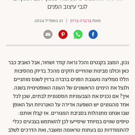
לגבי עיצוב הפנים
מאת
ברברה ברזין
|
21 באפריל 2024
נכון, המצב בקנטים והכל נראה קודר ושחור, אבל האביב כבר
כאן וכולנו מבינות שהחיים חזקים מהכל. בדיוק מהסיבות
הללו ממליצה מעצבת הפנים ברברה ברזין לשנס מותניים
ולנצל את הימים הראשונים של העונה האופטימית בשנה.
איך? אם נכניס את הצבעוניות הססגונית לבתים, שכן לכל
אחד מהגוונים יש השפעה אדירה על האנרגיות ועל האופן
שבו אנחנו מתנהלות בסביבת המגורים. אז קבלו אותם:
טיפים שווים במיוחד שיסייעו לכן להשתמש בצבעים ככלי
להתמודדות גם בעתות טראומה ומשבר, ואת הדרכים לשלב