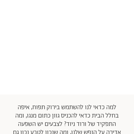
למה כדאי לנו להשתמש בירוק תפוח, איפה
בחלל הבית כדאי להכניס גוון כתום מנגו, ומה
התפקיד של ורוד ניוד? לצבעים יש השפעה
אדירה על הנפש שלנו, ומה שנכון לטבע נכון גם