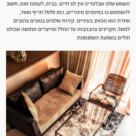
השמש שלנו שבלעדיה אין לנו חיים. בבית, לעומת זאת, חשוב
להשתמש בו במינונים מינוריים, כמו פלפל חריף מאוד,
אחרת הוא מכאיב בעיניים. קירות שלמים בגוונים צהובים
למשל, מקרינים צהבהבות על החלל ומייצרים תחושה שכולנו
חולים בשפעת השפנפנות.