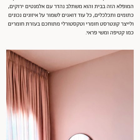
המופלא הזה בבית והוא משתלב נהדר עם אלמנטים ירוקים,
כתומים ותכלכלים, כל עוד דואגים לשמור על איזונים נכונים
ולייצר קונטרסט חומרי וטקסטורלי מתוחכם בעזרת חומרים
כמו קטיפה ומשי פראי.