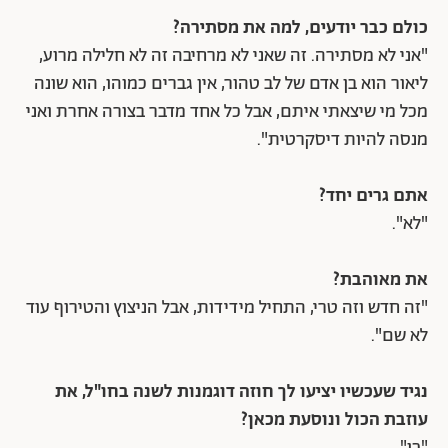
כולם כבר יודעים, למה את מסתירה?
"אני לא מסתירה. זה שאני לא מרחיבה זה לא חלילה מרוע,
ליאור הוא בן אדם של לב טהור, אין גברים כמוהו, הוא שונה
מכל מי שיצאתי איתם, אבל כל אחד מדבר בצורה אחרת ואני
מנסה להיות דיסקרטית".
אתם גרים יחד?
"לא".
את מאוהבת?
"זה חדש וזה טרי, התחיל מידידות, אבל הניצוץ והטירוף עוד
לא שם".
נגיד שעכשיו יציעו לך חוזה דוגמנות לשנה בחו"ל, את
עוזבת הכול ונוסעת מכאן?