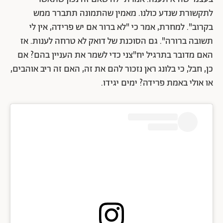
לתקשורת שנדע כולנו. מאמין שהתמונה תתברר ממש
בקרוב". למחרת, אמר כי "לא ברור אם יש פרידה, אין לי
תשובה ברורה". גם הסוכנת של דואק לא טרחה לענות. אז
האם מדובר בתרגיל יח"צני כדי לשמר את העניין בהם? אם
כן, חבל, כי בלונג ראן נזכור להם את זה, האם זה ריב אוהבים,
או אולי באמת פרידה? ימים יגידו.