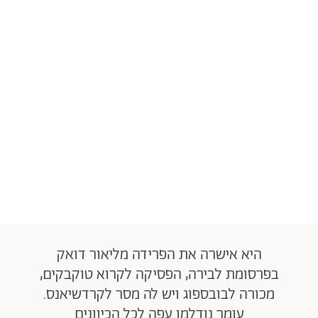
היא אישרה את הפרידה מליאור דואק
בפרסומת לבירה, הפסיקה לקרוא טוקבקים,
מכורה לבובספוג ויש לה מסר לקרדשיאנס.
עומר נודלמן עפה לכל הכיוונים