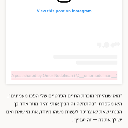
View this post on Instagram
A post shared by Omer Nudelman (@__omernudelman__)
"מאז שנהייתי מוכרת החיים הפרטיים שלי הפכו מעניינים",
היא מספרת, "בהתחלה זה הביך אותי והיה מוזר אחר כך
הבנתי שאת לא צריכה לעשות משהו מיוחד, את מי שאת ואם
יש לך את זה – זה יעניין".