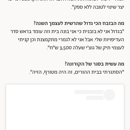
יצר שינוי לטובה ללא ספק".
מה הבזבוז הכי גדול שהרשית לעצמך השנה?
"בגדול אני לא בזבנית כי אני בונה בית וזה עומד בראש סדר
העדיפויות שלי. אבל אני לא לגמרי מתקמצנת וכן קניתי
לעצמי תיק של גוצ'י שעלה 3,500 ש"ח".
מה עשית בסגר של הקורונה?
"הסתגרתי בבית ההורים, זה היה מטורף, הזיה".