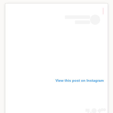
View this post on Instagram