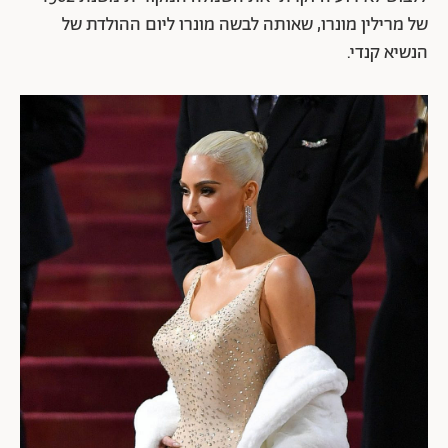
של מרילין מונרו, שאותה לבשה מונרו ליום ההולדת של
הנשיא קנדי.