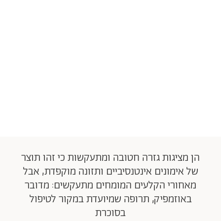
הן מציגות גזרה חטובה ומתעקשות כי זהו תוצר
של אימונים אינטנסיביים ותזונה מוקפדת, אבל
מאחורי הקלעים המומחים מתעקשים: מדובר
באוזמפיק, תרופה שמיועדת במקור לטיפול
בסוכרת