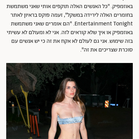
באוזמפיק. "כל האנשים האלה תוקפים אותי שאני משתמשת
בחומרים האלה לירידה במשקל", זעמה פוקס בראיון לאתר
Entertainment Tonight. "הם אומרים שאני משתמשת
באוזמפיק או איך שלא קוראים לזה. אני לא ומעולם לא עשיתי
בזה שימוש. אני גם לעולם לא אקח את זה כי יש אנשים עם
סוכרת שצריכים את זה".