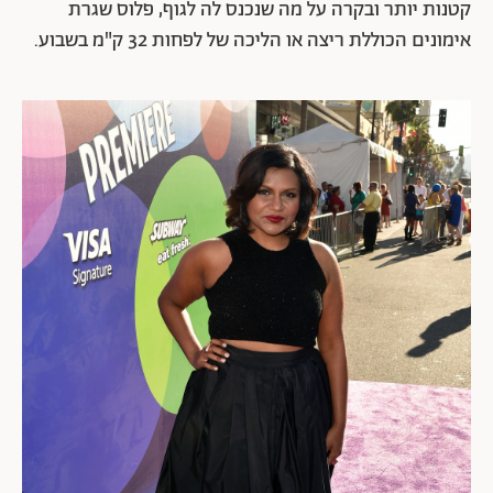
קטנות יותר ובקרה על מה שנכנס לה לגוף, פלוס שגרת
אימונים הכוללת ריצה או הליכה של לפחות 32 ק"מ בשבוע.