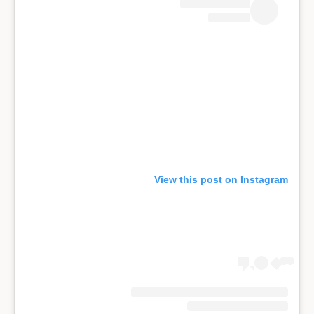
View this post on Instagram