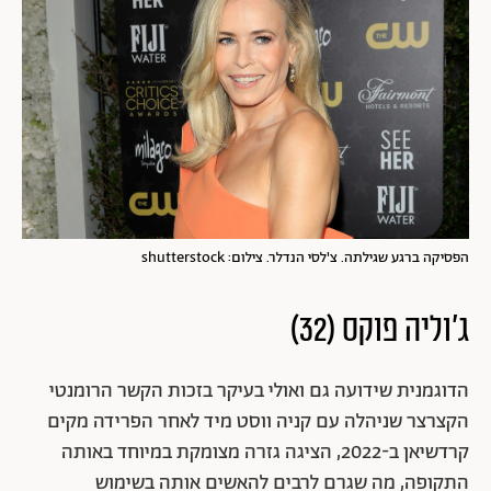
הפסיקה ברגע שגילתה. צ'לסי הנדלר. צילום: shutterstock
ג'וליה פוקס
(32)
הדוגמנית שידועה גם ואולי בעיקר בזכות הקשר הרומנטי
הקצרצר שניהלה עם קניה ווסט מיד לאחר הפרידה מקים
קרדשיאן ב-2022, הציגה גזרה מצומקת במיוחד באותה
התקופה, מה שגרם לרבים להאשים אותה בשימוש