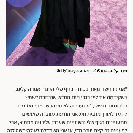
מינדי קלינג בשנת 2015 | צילום: GettyImages
"אני מרגישה מאוד בטוחה בגוף שלי היום", אמרה קלינג,
כשקידמה את ליין בגדי הים החדש שנבחרה לשמש
כפרזנטורית שלו, "ולצערי זה לא משהו שהייתי מסוגלת
להגיד לאורך מרבית חיי. אני מודעת לעובדה שאנשים
מתעניינים בגוף שלי ובשינויים שעברו עליו וזה מחמיא, אבל
לפעמים זה קצת יותר מדי, אז אני משתדלת לא להיחשף לזה