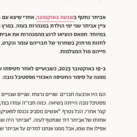
אביתר נחטף ב
שבעה באוקטובר
, אחרי שיצא עם 
במיוחד.
חמאס הוציאו לרגע מהמנהרות את אביתר 
לחזות מרחוק בשחרור של חבריהם עומר ונקרט, עו
חייהם מול המצלמות.
ב-19 באוקטובר 2023, כשבועיים לא
ממנה על סיפור החטיפה האכזרי מפסטיבל נובה:
פסטיבל נובה הייתה בשיאה. כמה חבר'ה עמדו בצד, 
קצר אחרי, הכל נטרף. "אנשים מסביב נכנסו לפאני
אחותו של אביתר דוד שנחטף לעזה. "אביתר היה שם
אפילו את שמו, אבל ממנו אנחנו למדים על אביתר של