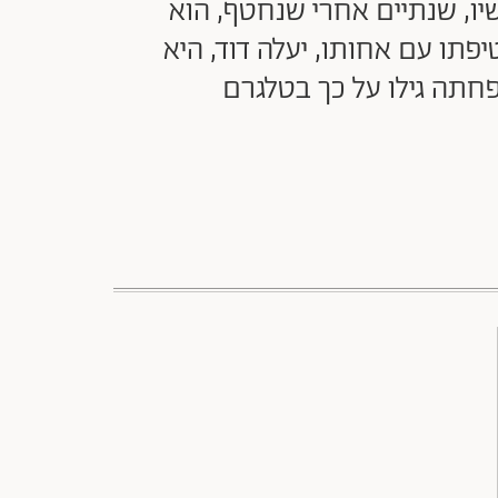
יו, שנתיים אחרי שנחטף, הוא
פתו עם אחותו, יעלה דוד, היא
חתה גילו על כך בטלגרם