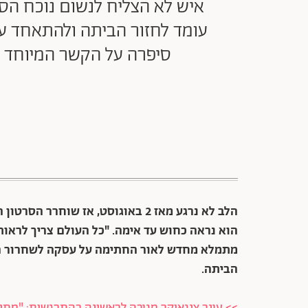
איש לא הצליח לנשום נוכח הסר
עומד לחזור הביתה ולהתאחד עם 
סיפרה על הקשר המיוחד ע
מתמלא מחדש לאור החתימה על עסקה לשחרור הח
הביתה.