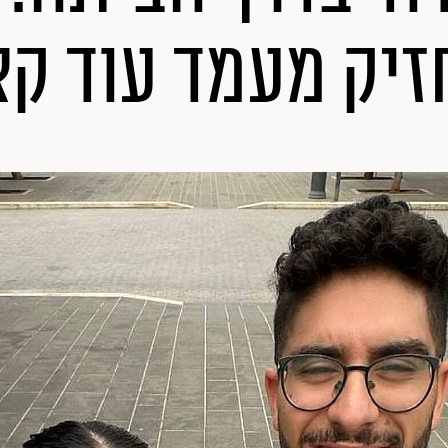
זיק מעמד עוד קצ