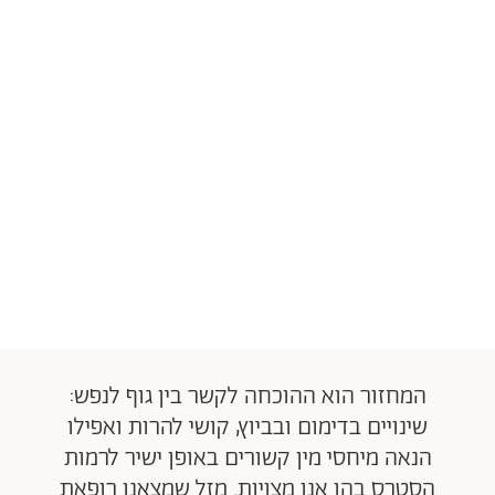
המחזור הוא ההוכחה לקשר בין גוף לנפש:
שינויים בדימום ובביוץ, קושי להרות ואפילו
הנאה מיחסי מין קשורים באופן ישיר לרמות
הסטרס בהן אנו מצויות. מזל שמצאנו רופאת