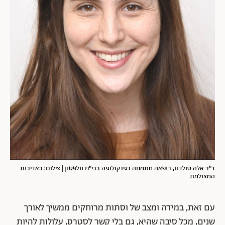
ד"ר אלה טולדנו, רופאה מתמחה בגינקולוגיה בבי"ח וולפסון | צילום: באדיבות
המצולמת
עם זאת, במידה ומצב של וסתות מרוחקים ממשיך לאורך
שנים, מכל סיבה שהיא, גם בלי קשר לסטרס, עלולות להיות