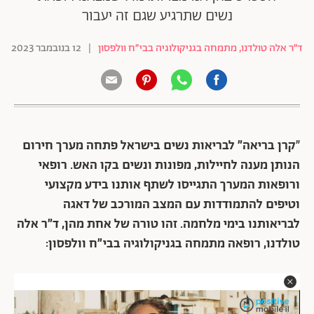
נשים שתרגיע שגם זה יעבור
ד״ר אלה טולדנו, מתמחה בגניקולוגיה בבי״ח וולפסון
|
12 בנובמבר 2023
״
קרן בריאה״ לבריאות נשים בישראל פתחה מערך חירום
הנותן מענה לחיילות, מפונות ונשים בקו האש. רופאי
ורופאות המערך התגייסו לשתף אותנו בידע מקצועי
וטיפים להתמודדות עם המצב המורכב של דאגה
לבריאותנו בימי מלחמה. זהו טורה של אחת מהן, ד״ר אלה
טולדנו, רופאה מתמחה בגניקולוגיה בבי״ח וולפסון: