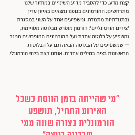
קצת מדע, כדי להסביר מדוע השינויים במחזור שלנו
מתרחשים: ההורמונים בגופנו נמצאים באיזון עדין
ובתנודתיות מתמדת, ומשפיעים אחד על השני במסגרת
'צירים הורמונליים': הורמון מופרש מבלוטה מסויימת,
ומשפיע על בלוטה אחרת ועל ההורמונים המופרשים ממנה
– שמשפיעים על הבלוטה הבאה וגם על הבלוטות
הראשונות בציר. במילים אחרות: אנחנו קצת בלופ הורמונלי.
״מי שהייתה בזמן הווסת כשכל
האירוע התחיל, תושפע
הורמונלית בצורה שונה ממי