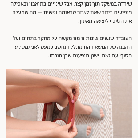
שירדה במשקל תוך זמן קצר. אבל שינויים בתיאבון ובאכילה
מופיעים ביתר שאת לאחר טראומה נפשית – מה שמעלה
את הסיכוי ליציאה מאיזון.
העובדה שנשים שונות זו מזו מקשה על מחקר בתחום ועל
ההבנה של הנושא ההורמונלי, הנחשב כמעט לאניגמטי, עד
הסוף. עם זאת, ישנן תופעות שכן הוכחו: