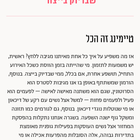
שבדיוק בייצה״
טיימינג זה הכל
אז מה משפיע על איך כל אחת מאיתנו מגיבה ללחץ? ראשית,
יש משמעות לתזמון. מי שהייתה בזמן הווסת כשכל האירוע
התחיל, תושפע אחרת, אם בכלל, ממי שבדיוק בייצה. בנוסף,
הורמון שמשתתף באופן בו אנו מגיבות לסטרס הוא
הסרוטונין, שגם הוא משתנה מאישה לאישה – לפעמים הוא
פעיל ולפעמים פחות – למשל אצל נשים עם רקע של דיכאון
או מי שנוטלות נוגדי דיכאון. בנוסף, גם לגורמים כמו תזונה
ומשקל גוף ישנה השפעה. בשגרה אנחנו נתקלות בהפסקת
המחזור אצל נשים העוסקות בפעילות גופנית מאומצת
בתדירות גבוהה, אלה הסובלות מהפרעות אכילה או מי