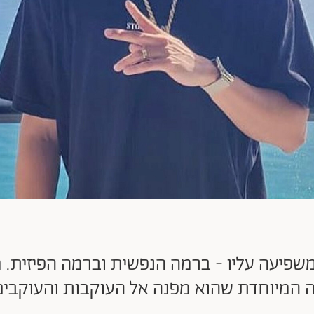
יעה עליו - ברמה הנפשית וברמה הפיזית. מה
המיוחדת שהוא מפנה אל העוקבות והעוקבים