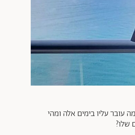
 עובר עליו בימים אלה ומהי
 שלו?