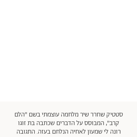
סטטיק שחרר שיר מלחמה עוצמתי בשם "הלם
קרב", המבוסס על הדברים שכתבה בת זוגו
רונה לי שמעון לאחיה הנלחם בעזה. התגובה