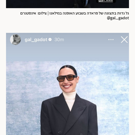
גל גדות בתצוגה של פראדה בשבוע האופנה במילאנו | צילום: אינסטגרם
gal_gadot@