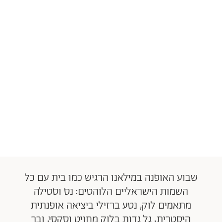
שבוע האופנה במילאנו הרגיש כמו בית עם כל
השמות הישראליים הלוהטים: נס וסטילה
מתאמים לוק, נטע ברזילי ביציאה אופנתית
היסטרית, גל גדות בלוק מחויט וסקסי, ובר