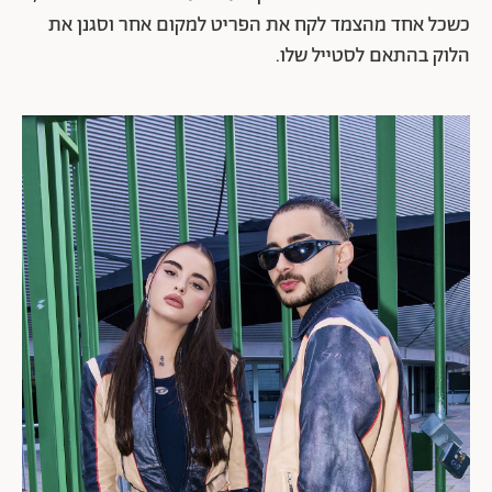
כשכל אחד מהצמד לקח את הפריט למקום אחר וסגנן את
הלוק בהתאם לסטייל שלו.