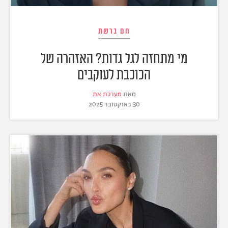
חם ברשת
מי מתחזה לגל גדות? האזהרה של
הכוכבת לעוקבים
מאת
מערכת את
30 באוקטובר 2025