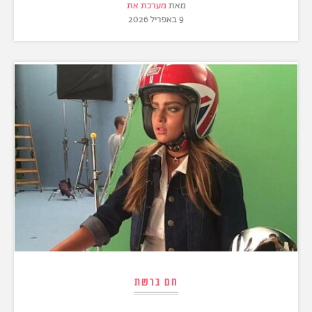
מאת
מערכת את
9 באפריל 2026
חם ברשת