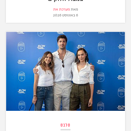
מאת
מערכת את
6 באוגוסט 2026
סלבס