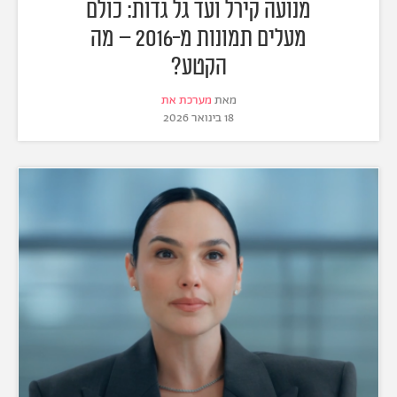
מנועה קירל ועד גל גדות: כולם
מעלים תמונות מ-2016 – מה
הקטע?
מאת
מערכת את
18 בינואר 2026