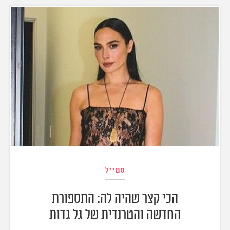
סטייל
הכי קצר שהיה לה: התספורת
החדשה והטרנדית של גל גדות