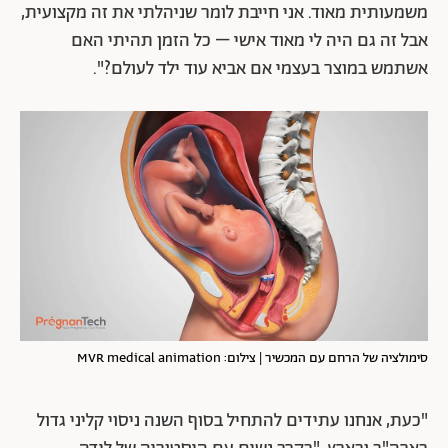
משמעותית מאוד. אני חייבת לומר שניהלתי את זה מקצועית,
אבל זה גם היה לי מאוד אישי – כל הזמן תהיתי האם
אשתמש במוצר בעצמי אם אביא עוד ילד לעולם?".
סימולציה של הרחם עם המכשיר | צילום: MVR medical animation
"כעת, אנחנו עתידים להתחיל בסוף השנה ניסוי קליני גדול