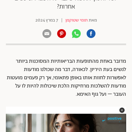
אחרות?
מאת
תומי שטוקמן
|
7 במרץ 2024
מדובר באחת מהתופעות הבריאותיות המסוכנות ביותר
לנשים בעת היריון. לכאורה, דבר מה שכולנו מודעות
לאפשרות לחוות אותו באופן פתאומי, אך רק פעמים מועטות
מודעות להשלכות מרחיקות הלכת שיכולות להיות לו על
העובר – ועל גוף האימא.