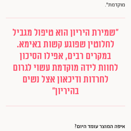
מוקדמת".
"שמירת היריון הוא טיפול מגביל
לחלוטין שפוגע קשות באימא.
במקרים רבים, אפילו הסיכון
לחוות לידה מוקדמת עשוי לגרום
לחרדות ודיכאון אצל נשים
בהיריון"
איפה המוצר עומד היום?