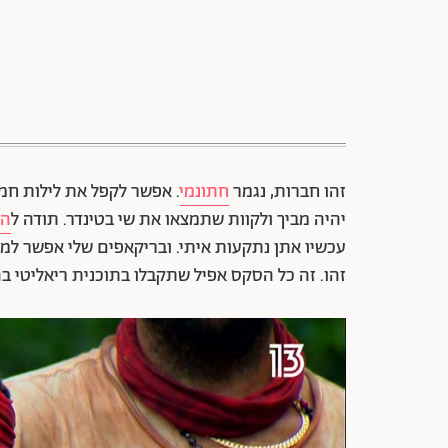
זהו חברות, נגמר
חתונמי
. אפשר לקפל את לילות חמי
יהיה מביך ולקוות שתמצאו את שי בטינדר. תודה ל
הד
עכשיו אתן נתקעות איתי. ובריקאפים שלי אפשר למצו
זהו. זה כל הסקס אפיל שתקבלו בתוכנית ריאליטי ב