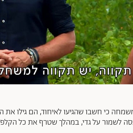
שמחה כי חשבו שהגיעו לאיחוד, הם גילו את
סה לשמור על גדי, במהלך שטרף את כל הקלפי