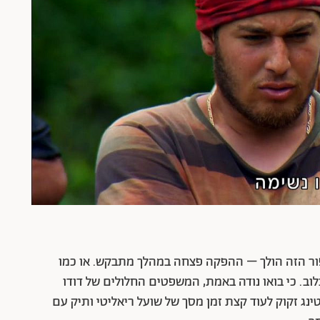
סיפור הזה הולך – ההפקה פצחה במהלך מתבקש. או כמו
וב. כי בואו נודה באמת, המשפטים החלולים של דודו
ינג זקוק לעוד קצת זמן מסך של שועל ריאליטי ותיק עם