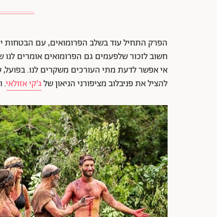
הפרק התחיל עוד בשלב הפרומואים, עם הבטחות יפות 
חשוב לזכור שלפעמים גם הפרומואים אומרים לנו 
אי אפשר לדעת מתי העורכים משקרים לנו. בפועל, ש
להציל את פניבלוב מציפורני הניאון של
ג'קי אזולאי
. 