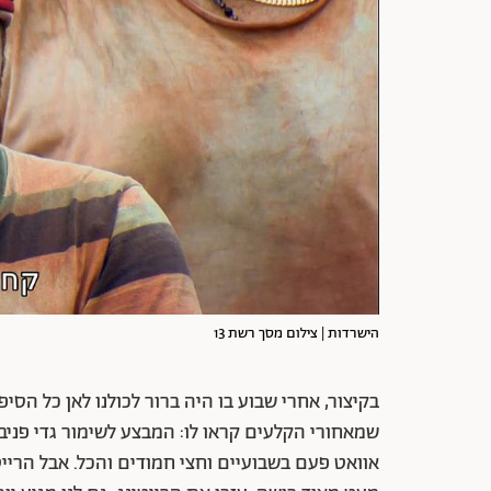
הישרדות | צילום מסך רשת 13
בקיצור, אחרי שבוע בו היה ברור לכולנו לאן כל ה
שמאחורי הקלעים קראו לו: המבצע לשימור גדי פניבל
אוואט פעם בשבועיים וחצי חמודים והכל. אבל הרייט