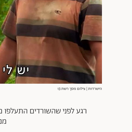
הישרדות | צילום מסך רשת 13
רגע לפני שהשורדים התעלפו מ
מנ