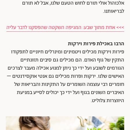
אלכוהול אולי תורם לחוש הטעם שלנו, אבל לא תורם
לבריאותנו.
>>> אחת מתוך שבע: המגיפה השקטה שהפסקנו לדבר עליה
הרבו באכילת פירות וירקות
פירות וירקות מכילים ויטמינים ומינרלים חיוניים לתפקודו
התקין של גוף האדם. הם מכילים גם סיבים תזונתיים
הגורמים לשובע ועל ידי כך ניתן למנוע אכילה מעבר לצרכים
האישים שלנו. ירקות ופרות מכילים גם אנטי אוקסידנטים –
חומרים רבי עוצמה השומרים על התקינות והבריאות של
האיברים השונים בגוף ועל ידי כך יכולים לסייע במניעת
היווצרות צלוליט.