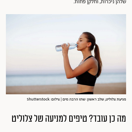
שלהן ניכרות, וחלקן פחות.
מניעת צלוליט, שלב ראשון: שתו הרבה מים | צילום: Shutterstock
מה כן עובד? טיפים למניעה של צלוליט