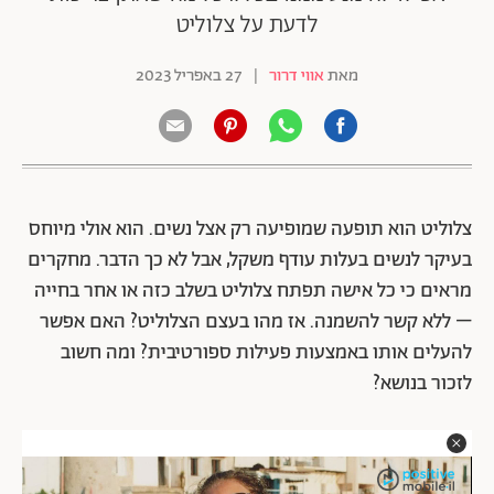
לדעת על צלוליט
מאת
אווי דרור
|
27 באפריל 2023
צלוליט הוא תופעה שמופיעה רק אצל נשים. הוא אולי מיוחס
בעיקר לנשים בעלות עודף משקל, אבל לא כך הדבר. מחקרים
מראים כי כל אישה תפתח צלוליט בשלב כזה או אחר בחייה
– ללא קשר להשמנה. אז מהו בעצם הצלוליט? האם אפשר
להעלים אותו באמצעות פעילות ספורטיבית? ומה חשוב
לזכור בנושא?