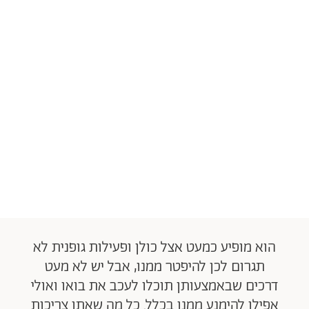
הוא מופיע כמעט אצל כולן ופעילות גופנית לא
תגרום לכן להיפטר ממנו, אבל יש לא מעט
דרכים שבאמצעותן תוכלו לעכב את בואו ואולי
אפילו להימנע ממנו בכלל. כל מה שאתן צריכות