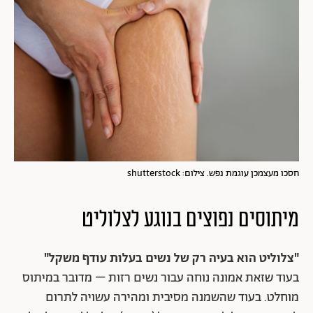
חסכו מעצמכן עוגמת נפש. צילום: shutterstock
מיתוסים נפוצים בנוגע לצלוליט
"צלוליט הוא בעיה רק של נשים בעלות עודף משקל"
בעוד שזאת אמונה נוחה עבור נשים רזות – מדובר במיתוס
מוחלט. בעוד שהשמנה מסיבית ומהירה עשויה לתרום