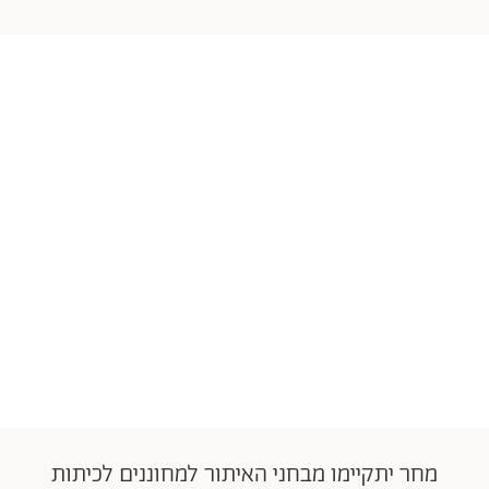
מחר יתקיימו מבחני האיתור למחוננים לכיתות