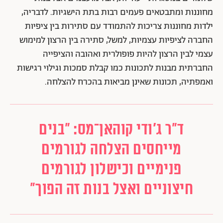
מחוננות ומתבטאים פעמים רבות בתת הישגיות. לדבריה,
ילדות מחוננות צריכות להתמודד עם סתירות בין ציפיות
החברה לציפיות עצמיות, למשל, סתירה בין הרצון למימוש
עצמי לבין הרצון להיות פופולרית ואהובה והציפייה
החברתית מבנות לתכונות כמו קבלת סמכות וגילוי רגישות
ואמפתיה, תכונות שאינן מביאות בהכרח להצלחה.
ד"ר ג'ודי קוהאן־מס: "בנים
מייחסים הצלחה לגורמים
פנימיים וכישלון לגורמים
חיצוניים ואצל בנות זה הפוך"