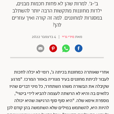
ב'-ג'. למרות שהן לא פחות חכמות מבנים,
ילדות מחוננות מתקשות הרבה יותר להשתלב
במסגרות למחוננים. למה זה קורה ואיך עוזרים
להן?
מאת
מירי גריי
|
4 בדצמבר 2022
אחרי שאותרה כמחוננת בכיתה ג', רומי לא יכלה לחכות
לעבור לכיתת מחוננים בעיר מגוריה באזור המרכז. "מרגע
שקיבלה את הבשורה משהו השתחרר, כל מיני דברים שהיו
כלואים בה והיא לא הרשתה לעצמה להביא לידי ביטוי",
מספרת אימא שלה. "היא סוף סוף הרגישה שהיא יכולה
להיות היא, להשתמש במילים שלא השתמשה בהן קודם לכן