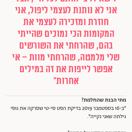
אני לא נותנת לעצמי ליפול, אני
חוזרת ומזכירה לעצמי את
המקומות הכי נמוכים שהייתי
בהם, שהרחתי את השורשים
שלי מלמטה, שהרחתי מוות – אי
אפשר לייפות את זה במילים
אחרות"
מתי הבנת שהחלמת?
"ב-16 בספטמבר 2019 בדיקת הפט סי-טי שסרקה את גופי
גילתה שאני נקייה".