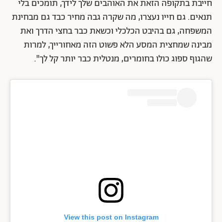
חייבת בתקופה הזאת את האוהבים שלך לידך, תומכים בלי
תנאים. גם חייו נעצרו, מה שקרה גבה מחיר כבד גם מבחינת
המשפחה, גם בהיבט הכלכלי וכשאת כבר בחצי הדרך ואת
מבינה שמחצית המסע הלא פשוט הזה מאחורייך, למרות
שהגוף ספוג כולו בחומרים, מנטלית כבר יותר קל לך".
View this post on Instagram