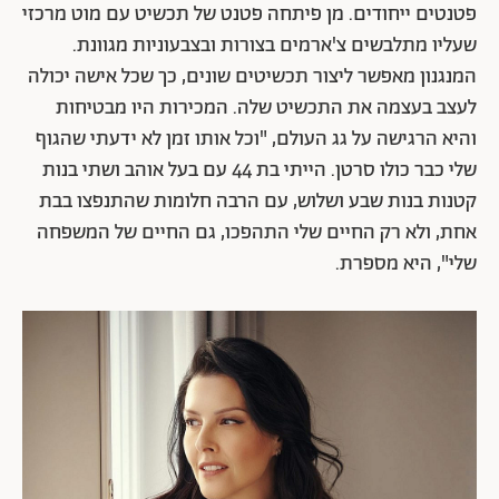
פטנטים ייחודים. מן פיתחה פטנט של תכשיט עם מוט מרכזי
שעליו מתלבשים צ'ארמים בצורות ובצבעוניות מגוונת.
המנגנון מאפשר ליצור תכשיטים שונים, כך שכל אישה יכולה
לעצב בעצמה את התכשיט שלה. המכירות היו מבטיחות
והיא הרגישה על גג העולם, "וכל אותו זמן לא ידעתי שהגוף
שלי כבר כולו סרטן. הייתי בת 44 עם בעל אוהב ושתי בנות
קטנות בנות שבע ושלוש, עם הרבה חלומות שהתנפצו בבת
אחת, ולא רק החיים שלי התהפכו, גם החיים של המשפחה
שלי", היא מספרת.