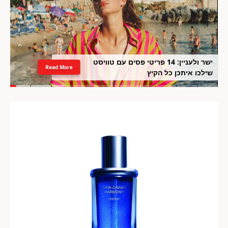
ישר ולעניין: 14 פריטי פסים עם טוויסט
Read More
שילכו איתכן כל הקיץ