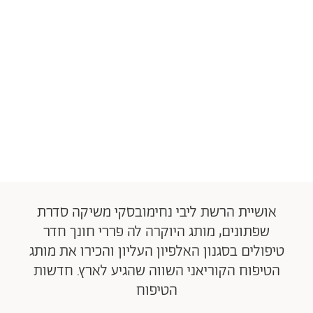
אושיית הרשת ליבי נחימובסקי משיקה סדרת
שפתונים, מותג היוקרה לה פררי חונך חדר
טיפולים בסגנון האלפיון העליון והכירו את מותג
הטיפוח הקוריאני השווה שהגיע לארץ. חדשות
הטיפוח