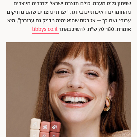
שפתון גלוס מעבה. כולם תוצרת ישראל ולדבריה מיוצרים
מהחומרים האיכותיים ביותר. "יצרתי מוצרים שהם מדויקים
עבורי, ואם כך – אז בטח שהוא יהיה מדויק גם עבורכן", היא
אומרת. 70-180 ש"ח, להשיג באתר
libbys.co.il