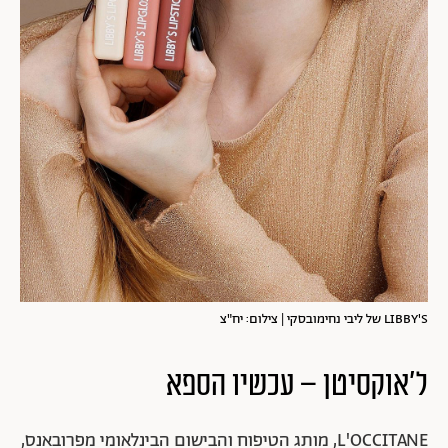
LIBBY'S של ליבי נחימובסקי | צילום: יח"צ
ל'אוקסיטן – עכשיו הספא
L'OCCITANE, מותג הטיפוח והבישום הבינלאומי מפרובאנס,