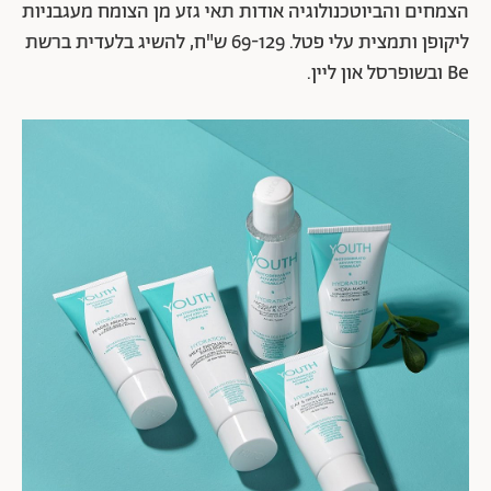
הצמחים והביוטכנולוגיה אודות תאי גזע מן הצומח מעגבניות
ליקופן ותמצית עלי פטל. 69-129 ש"ח, להשיג בלעדית ברשת
Be ובשופרסל און ליין.