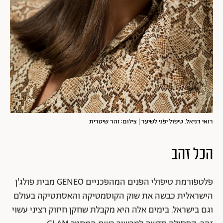
רואי דניאל. טיפול יפני לשיער | צילום: זהר שיטרית
הכל זהב
פלטפורמת טיפולי הפנים המהפכניים GENEO מבית פולג'ן
הישראלית כבשה את שוק הקוסמטיקה והאסתטיקה בעולם
וגם בישראל. בימים אלה היא מקבלת שחקן חיזוק רציני עשוי