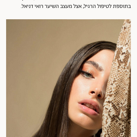
בתוספת לטיפול הרגיל, אצל מעצב השיער רואי דניאל.