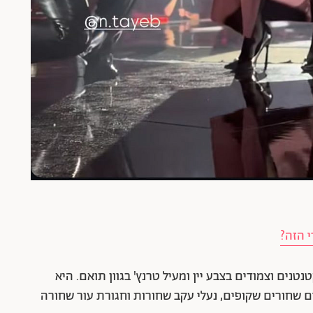
 הזה?
נים וצמודים בצבע יין ומעיל טרנץ' בגוון תואם. היא
ם שחורים שקופים, נעלי עקב שחורות וחגורת עור שחורה