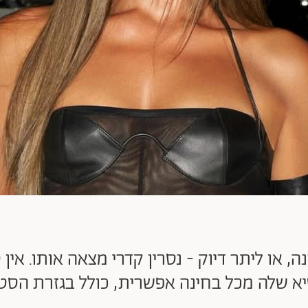
ה, או ליתר דיוק - נסרין קדרי מצאה אותו. א
א שלה מכל בחינה אפשרית, כולל בגזרת הסטי