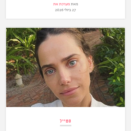
מאת
מערכת את
27 ביולי 2026
סטייל