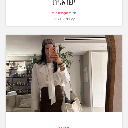
ישראלית
מאת
מערכת את
27 במאי 2026