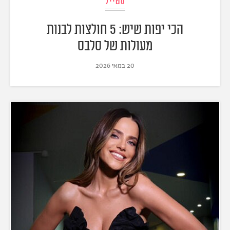
סטייל
הכי יפות שיש: 5 חולצות לבנות
מעולות של סלבס
20 במאי 2026