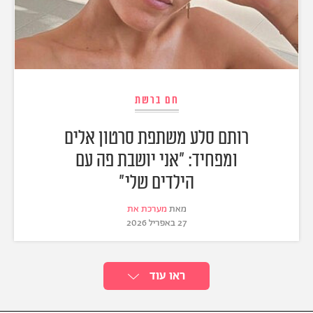
חם ברשת
רותם סלע משתפת סרטון אלים
ומפחיד: "אני יושבת פה עם
הילדים שלי"
מאת
מערכת את
27 באפריל 2026
ראו עוד