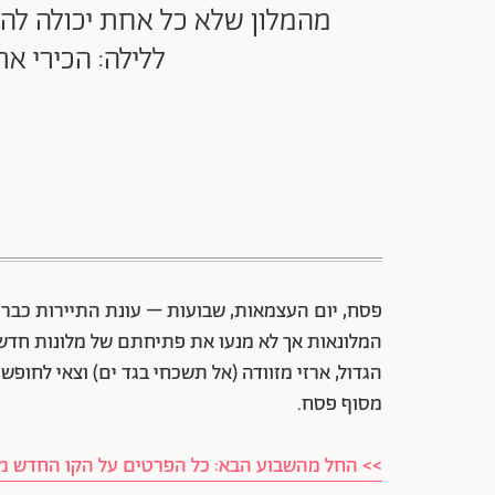
ללילה: הכירי א
פסח, יום העצמאות, שבועות – עונת התיירות כבר 
המלונאות אך לא מנעו את פתיחתם של מלונות חדשים
הגדול, ארזי מזוודה (אל תשכחי בגד ים) וצאי לחופש
מסוף פסח.
>> החל מהשבוע הבא: כל הפרטים על הקו החדש מ