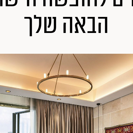
הבאה שלך