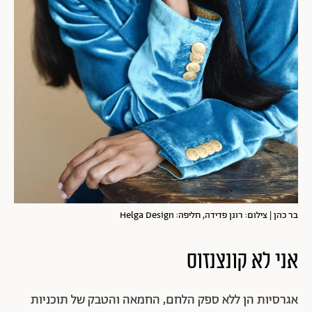
בר כהן | צילום: רונן פדידה, חליפה: Helga Design
אני לא קונצנזוס
אגרסיות הן ללא ספק הלחם, החמאה והטבק של תוכניות