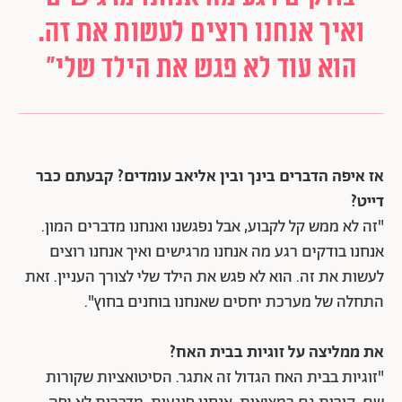
ואיך אנחנו רוצים לעשות את זה.
הוא עוד לא פגש את הילד שלי"
אז איפה הדברים בינך ובין אליאב עומדים? קבעתם כבר
דייט?
"זה לא ממש קל לקבוע, אבל נפגשנו ואנחנו מדברים המון.
אנחנו בודקים רגע מה אנחנו מרגישים ואיך אנחנו רוצים
לעשות את זה. הוא לא פגש את הילד שלי לצורך העניין. זאת
התחלה של מערכת יחסים שאנחנו בוחנים בחוץ".
את ממליצה על זוגיות בבית האח?
"זוגיות בבית האח הגדול זה אתגר. הסיטואציות שקורות