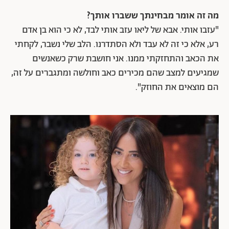
מה זה אומר מבחינתך ששברו אותך?
"עזבו אותי. אבא של ליאו עזב אותי לבד, לא כי הוא בן אדם
רע, אלא כי זה לא עבד ולא הסתדרנו. הלב שלי נשבר, לקחתי
את הכאב והתחזקתי ממנו. אני חושבת שרק כשאנשים
שמגיעים למצב שהם מכירים כאב וחולשה ומתגברים על זה,
הם מוצאים את החוזק".