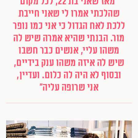
"מאז שאני בת 22, לכל מקום
שהלכתי אמרו לי שאני חייבת
ללכת לאח הגדול כי אני כמו נופר
מור. הבנתי שהיא אמרה שיש לה
משהו עליי, אנשים כבר חשבו
שיש לה איזה משהו ענק בידיים,
ובסוף לא היה לה כלום. ועדיין,
אני שרופה עליה"