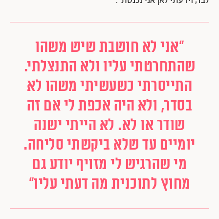
לבד, וידעתי לאן אני נכנסת".
"אני לא חושבת שיש משהו
שהתחרטתי עליו ולא התנצלתי.
התייסרתי כשעשיתי משהו לא
בסדר, ולא היה אכפת לי אם זה
שודר או לא. לא הייתי ישנה
יומיים עד שלא ביקשתי סליחה.
מי שהרגיש לי מזויף יודע גם
מחוץ לתוכנית מה דעתי עליו"