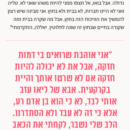
גדולה. אבל בואו, אל תצפו ממני להיות משהו שאני לא. טליה
ואני לא היינו חברות, לא בבית ולא בחוץ. אני מבינה שיש רצון
להמשיך את הוויכוח הזה בחוץ, אבל מה שקרה בבית ומה
שקורה בחיים שבחוץ זה שונה לחלוטין. יאללה, התקדמתי".
"אני אוהבת שרואים בי דמות
חזקה, אבל את לא יכולה להיות
חזקה אם לא שרטו אותך והיית
בקרקעית. אבא של ליאו עזב
אותי לבד, לא כי הוא בן אדם רע,
אלא כי זה לא עבד ולא הסתדרנו.
הלב שלי נשבר, לקחתי את הכאב