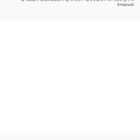
Emanuel