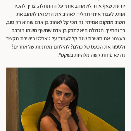
יודעת שאף אחד לא אוהב אותי על ההתחלה. צריך להכיר
אותי, לעבור איתי תהליך, לאהוב את הרע ואז לאהוב את
הטוב ממקום אמיתי. זה הכי קל לאהוב בן אדם שהוא רק טוב,
רך ומחייך. הגדולה היא לחבק בן אדם שחשף משהו מורכב
בעצמו. את חושבת שזה קל לעמוד על טאבלט בישיבת תקציב
ולספוג את הכעס של כולם? להילחם מלחמות של אחרים?
זה לא פחות קשה מלהיות בשקט".