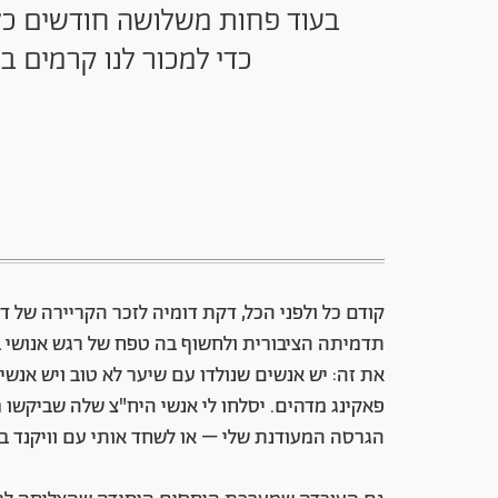
בעוד פחות משלושה חודשים כל 
כדי למכור לנו קרמים ב
קודם כל ולפני הכל, דקת דומיה לזכר הקריירה של 
תדמיתה הציבורית ולחשוף בה טפח של רגש אנושי ב
את זה: יש אנשים שנולדו עם שיער לא טוב ויש אנשים
פאקינג מדהים. יסלחו לי אנשי היח"צ שלה שביקשו 
הגרסה המעודנת שלי – או לשחד אותי עם וויקנד ב