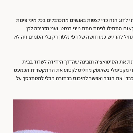
תי לחוג הזה כדי לצפות באנשים מתכרבלים בכל מיני פינות
אזם התחילו לפתח מתח מיני בנסט. ואני מזכירה לכן
חיל להרגיש כמו חושה של רפי נלסון רק בלי הסמים וזה לא
ת את הסיטואציה ומבינה שהדרך היחידה לשרוד בבית
טוי מקסימלי כשאופק מחליט לקטוע את ההתקשרות הכמעט
 "לכבד" את הגבר ואפשר להיכנס בבחורה מבלי להסתכסך על