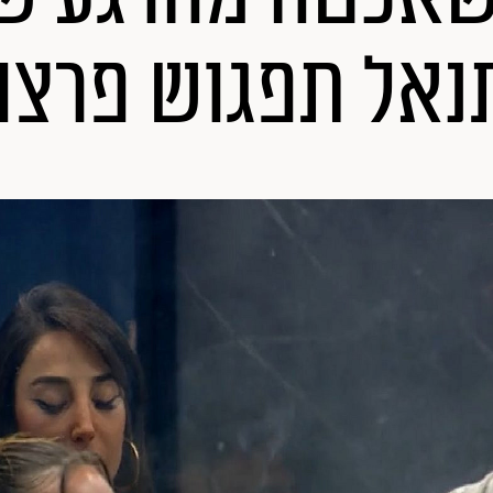
נאל תפגוש פרצו