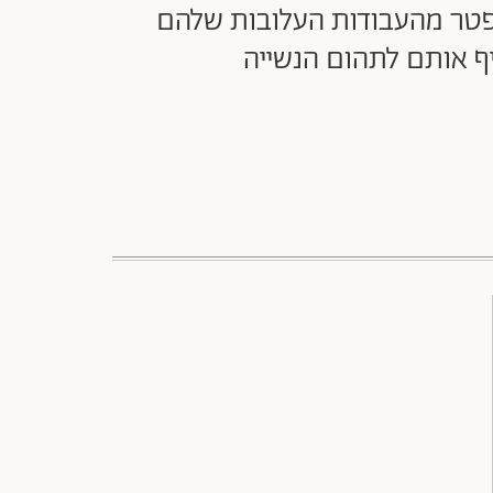
תפטר מהעבודות העלובות שלהם
יף אותם לתהום הנשייה