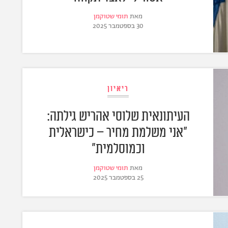
מאת
תומי שטוקמן
30 בספטמבר 2025
ריאיון
העיתונאית שלוסי אהריש גילתה:
"אני משלמת מחיר – כישראלית
וכמוסלמית"
מאת
תומי שטוקמן
25 בספטמבר 2025