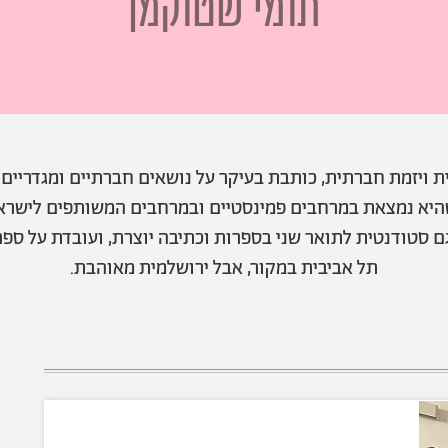
תומי שטוקמן
ת ויזמת חברתית, כותבת בעיקר על נושאים חברתיים ומגדריים 
היא נמצאת במרחבים פמינסטיים ובמרחבים המשותפים לישראל
ם סטודנטית לתואר שני בספרות וכתיבה יוצרת, ועובדת על ספר
תל אביבית במקור, אבל ירושלמית מאוהבת.