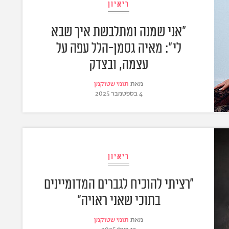
ריאיון
"אני שמנה ומתלבשת איך שבא
לי": מאיה גסמן-הלל עפה על
עצמה, ובצדק
מאת
תומי שטוקמן
4 בספטמבר 2025
ריאיון
"רציתי להוכיח לגברים המדומיינים
בתוכי שאני ראויה"
מאת
תומי שטוקמן