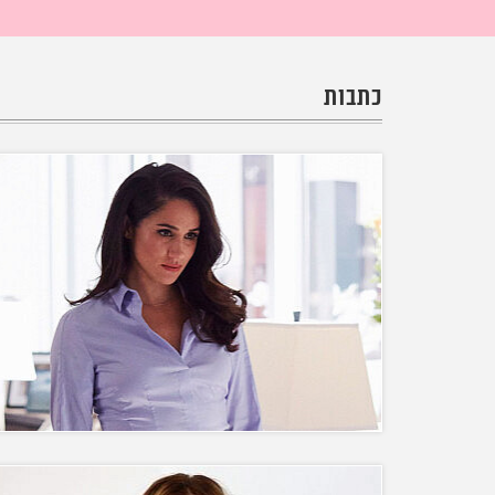
כתבות