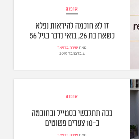
אופנה
זו לא חוכמה להיראות נפלא
כשאת בת 26, בואי נדבר בגיל 56
מאת
שירה ברויאר
4 בדצמבר 2019
אופנה
ככה תתלבשי בסטייל ובחוכמה
ב-10 צעדים פשוטים
מאת
שירה ברויאר