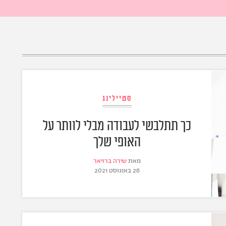
סטיילינג
כך תתלבשי לעבודה מבלי לוותר על
האופי שלך
מאת
שירה ברויאר
26 באוגוסט 2021