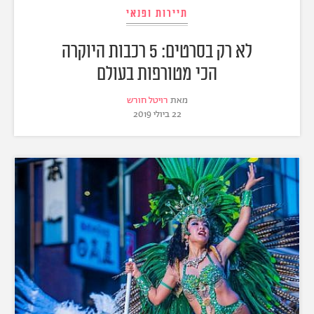
תיירות ופנאי
לא רק בסרטים: 5 רכבות היוקרה
הכי מטורפות בעולם
מאת
רויטל חורש
22 ביולי 2019