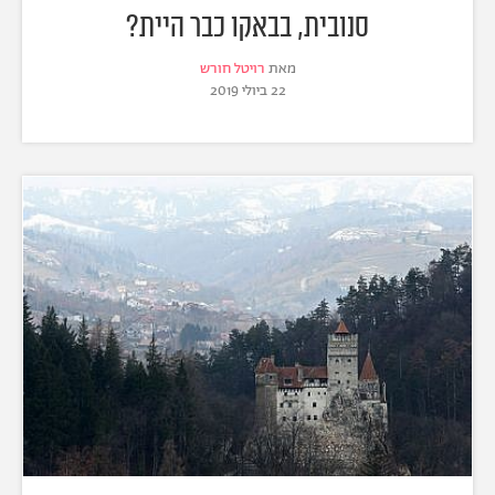
סנובית, בבאקו כבר היית?
מאת
רויטל חורש
22 ביולי 2019