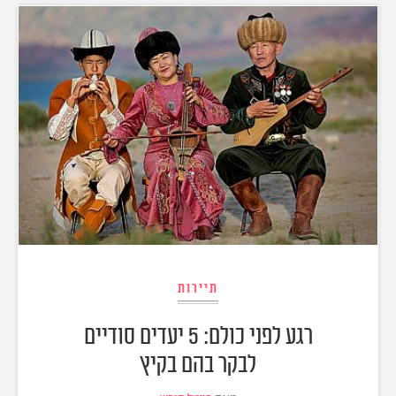
תיירות
רגע לפני כולם: 5 יעדים סודיים
לבקר בהם בקיץ