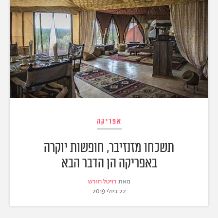
אפריקה
תשכחו מזנזיבר, חופשות יוקרה
באפריקה הן הדבר הבא
מאת
רויטל חורש
22 ביולי 2019