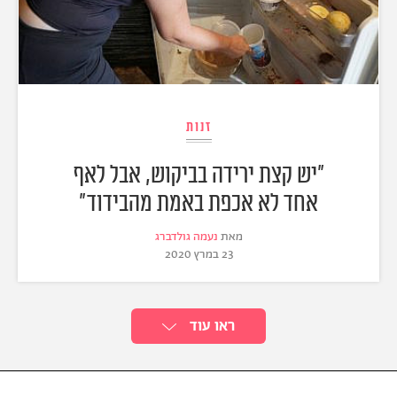
זנות
"יש קצת ירידה בביקוש, אבל לאף
אחד לא אכפת באמת מהבידוד"
מאת
נעמה גולדברג
23 במרץ 2020
ראו עוד