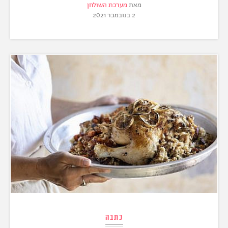
מאת
מערכת השולחן
2 בנובמבר 2021
כתבה