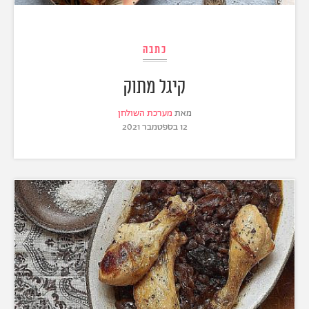
כתבה
קיגל מתוק
מאת
מערכת השולחן
12 בספטמבר 2021