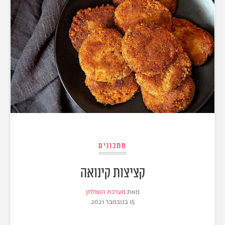
מתכונים
קציצות קינואה
מאת
מערכת השולחן
15 בנובמבר 2021