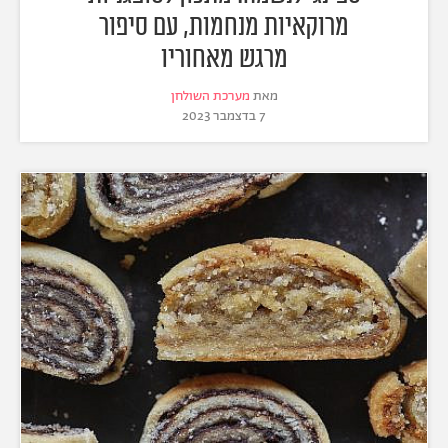
מרוקאיות מנחמות, עם סיפור
מרגש מאחוריו
מאת
מערכת השולחן
7 בדצמבר 2023