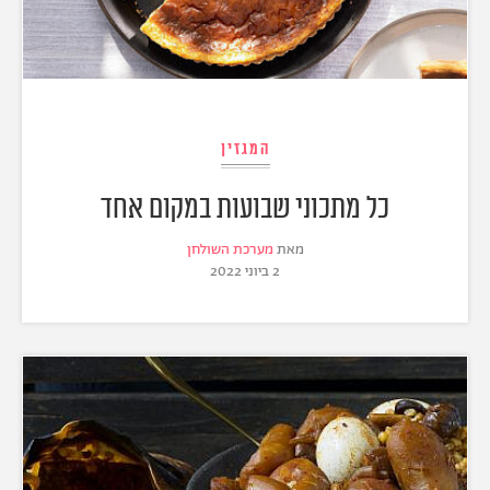
המגזין
כל מתכוני שבועות במקום אחד
מאת
מערכת השולחן
2 ביוני 2022