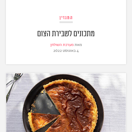
המגזין
מתכונים לשבירת הצום
מאת
מערכת השולחן
4 באוגוסט 2022