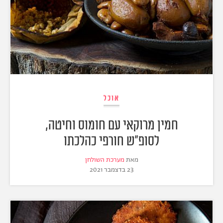
אוכל
חמין מרוקאי עם חומוס וחיטה,
לסופ"ש חורפי כהלכתו
מאת
מערכת השולחן
23 בדצמבר 2021