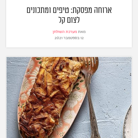
ארוחה מפסקת: טיפים ומתכונים
לצום קל
מאת
מערכת השולחן
12 בספטמבר 2021