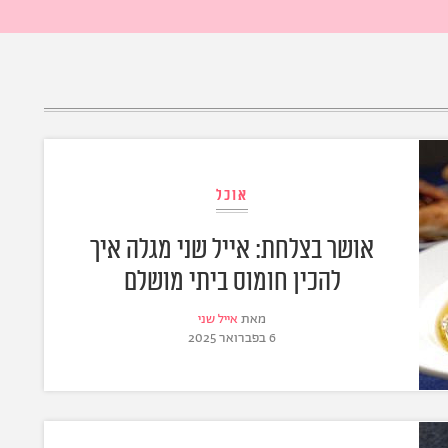
אוכל
אושר בצלחת: אייל שני מגלה איך
להכין חומוס ביתי מושלם
מאת
אייל שני
6 בפברואר 2025