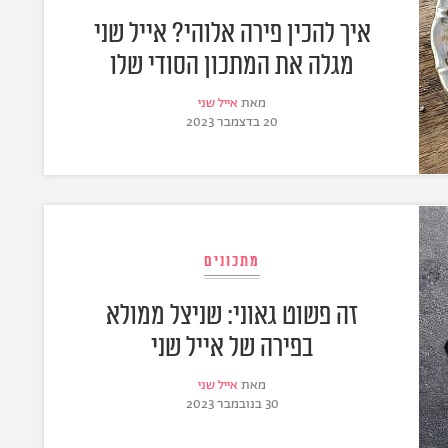
איך להכין פירה אלוהי? אייל שני
מגלה את המתכון הסודי שלו
מאת
אייל שני
20 בדצמבר 2023
מתכונים
זה פשוט גאוני: שניצל ממולא
בפירה של אייל שני
מאת
אייל שני
30 בנובמבר 2023