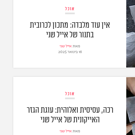
אוכל
אין עוד מלבדה: מתכון לכרובית
בתנור של אייל שני
מאת
אייל שני
16 בינואר 2025
אוכל
רכה, עסיסית ואלוהית: עוגת הגזר
האייקונית של אייל שני
מאת
אייל שני