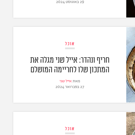
29 באוגוסט 2024
אוכל
חריף ונהדר: אייל שני מגלה את
המתכון שלו לחריימה המושלם
מאת
אייל שני
27 בפברואר 2024
אוכל