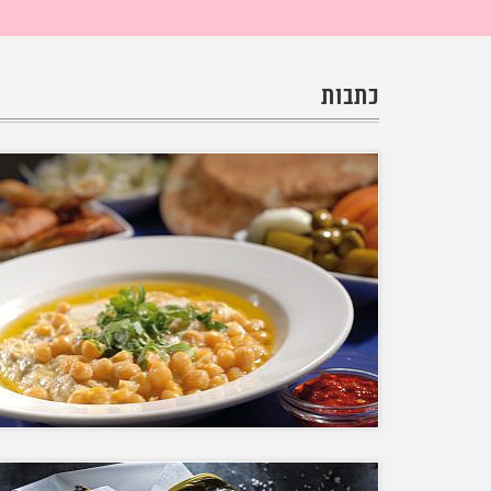
כתבות