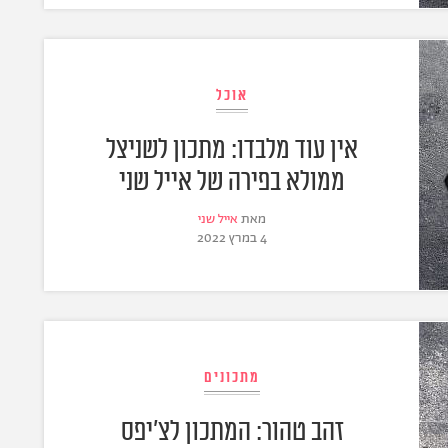
אוכל
אין עוד מלבדו: מתכון לשניצל
ממולא בפירה של אייל שני
מאת
אייל שני
4 במרץ 2022
מתכונים
זהב טהור: המתכון לצ'יפס