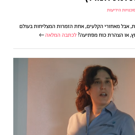
וכנויות הידיעות
 אבל מאחורי הקלעים, אחת הזמרות המצליחות בעולם
ץ, או הצהרת כוח מפתיעה?
לכתבה המלאה