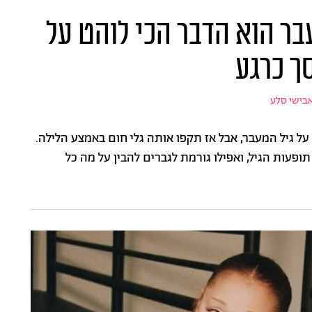
עבר הוא הדבר הכי לוהט על
ך כרגע
בישי סלע
ל גיל המעבר, אבל אז תקפו אותה גלי חום באמצע הלילה.
ופעות הגיל, ואפילו גורמת לגברים להבין על מה כל