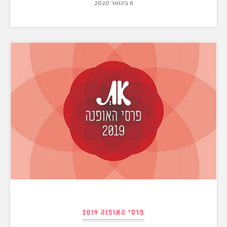
6 בינואר 2020
פרסי האופנה 2019