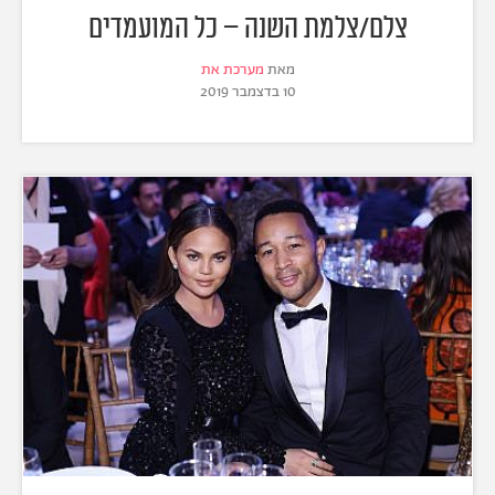
צלם/צלמת השנה – כל המועמדים
מאת
מערכת את
10 בדצמבר 2019