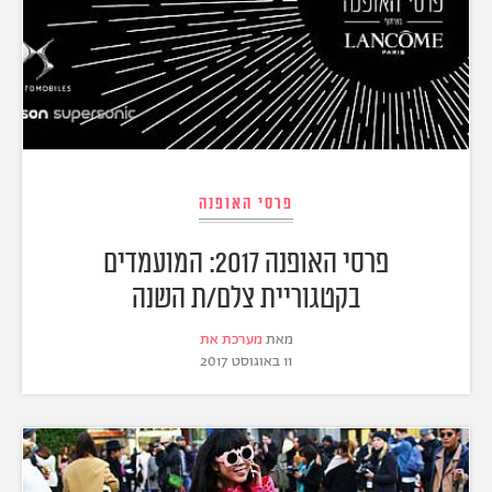
פרסי האופנה
פרסי האופנה 2017: המועמדים
בקטגוריית צלם/ת השנה
מאת
מערכת את
11 באוגוסט 2017