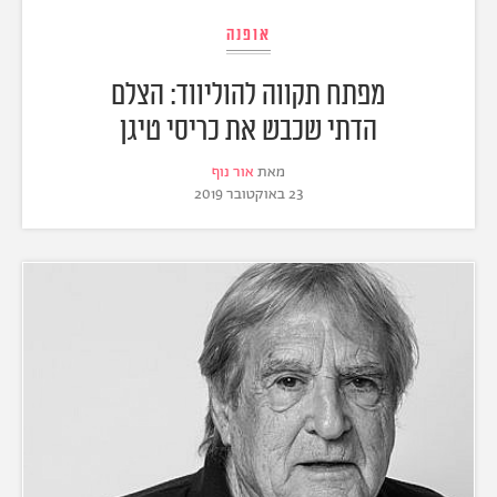
אופנה
מפתח תקווה להוליווד: הצלם
הדתי שכבש את כריסי טיגן
מאת
אור נוף
23 באוקטובר 2019