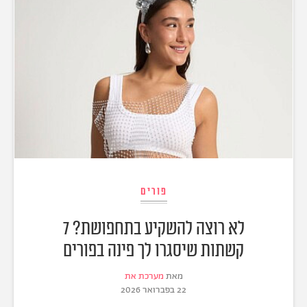
פורים
לא רוצה להשקיע בתחפושת? 7
קשתות שיסגרו לך פינה בפורים
מאת
מערכת את
22 בפברואר 2026