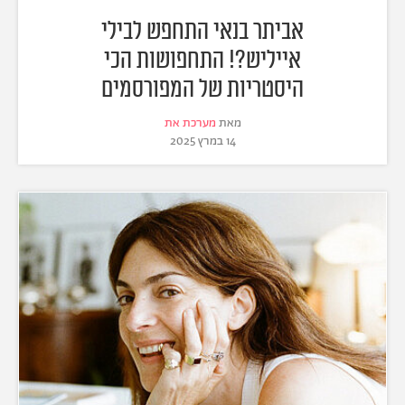
אביתר בנאי התחפש לבילי
אייליש?! התחפושות הכי
היסטריות של המפורסמים
מאת
מערכת את
14 במרץ 2025