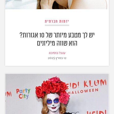
יזמות חברתית
יש לך מטבע מיותר של 10 אגורות?
הוא שווה מיליונים
ענבל בוסיבא
12 במרץ 2025