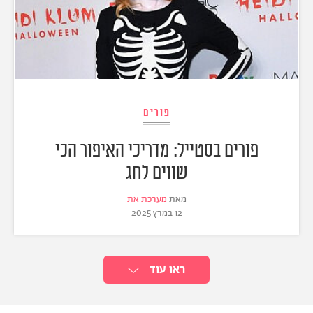
פורים
פורים בסטייל: מדריכי האיפור הכי
שווים לחג
מאת
מערכת את
12 במרץ 2025
ראו עוד