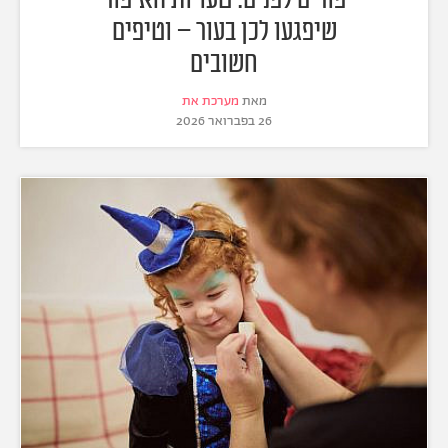
שיפגעו לכן בעור – וטיפים
חשובים
מאת
מערכת את
26 בפברואר 2026