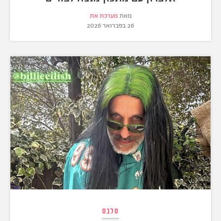
מאת
מערכת את
26 בפברואר 2026
סלבס