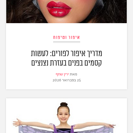
איפור וטיפוח
מדריך איפור לפורים: לעשות
קסמים בפנים בעזרת נצנצים
מאת
ירין שחף
25 בפברואר 2026