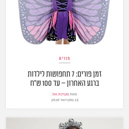
פורים
זמן פורים: 7 תחפושות לילדות
ברגע האחרון – עד 100 ש"ח
מאת
מערכת את
23 בפברואר 2026